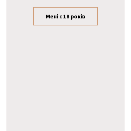
Мені є 18 років