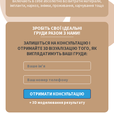
включають в себе абсолютно всі витратні матеріали,
імпланти, наркоз, знімки, проживання, харчування тощо
ЗРОБІТЬ СВОЇ ІДЕАЛЬНІ
ГРУДИ РАЗОМ З НАМИ!
ЗАПИШІТЬСЯ НА КОНСУЛЬТАЦІЮ І
ОТРИМАЙТЕ 3D ВІЗУАЛІЗАЦІЮ ТОГО, ЯК
ВИГЛЯДАТИМУТЬ ВАШІ ГРУДИ:
+ 3D моделювання результату