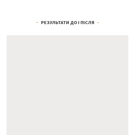
РЕЗУЛЬТАТИ ДО І ПІСЛЯ