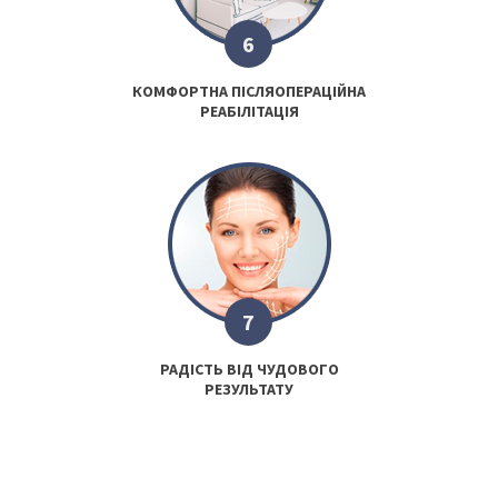
6
КОМФОРТНА ПІСЛЯОПЕРАЦІЙНА
РЕАБІЛІТАЦІЯ
7
РАДІСТЬ ВІД ЧУДОВОГО
РЕЗУЛЬТАТУ