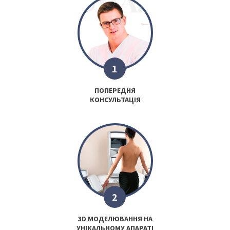
1
ПОПЕРЕДНЯ
КОНСУЛЬТАЦІЯ
2
3D МОДЕЛЮВАННЯ НА
УНІКАЛЬНОМУ АПАРАТІ