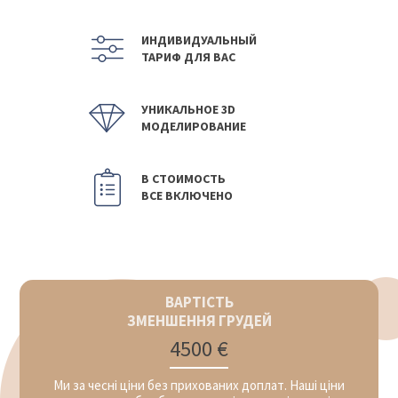
ИНДИВИДУАЛЬНЫЙ
ТАРИФ ДЛЯ ВАС
УНИКАЛЬНОЕ 3D
МОДЕЛИРОВАНИЕ
В СТОИМОСТЬ
ВСЕ ВКЛЮЧЕНО
ВАРТІСТЬ
ЗМЕНШЕННЯ ГРУДЕЙ
4500 €
Ми за чесні ціни без прихованих доплат. Наші ціни