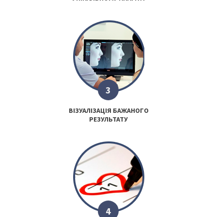
3
ВІЗУАЛІЗАЦІЯ БАЖАНОГО
РЕЗУЛЬТАТУ
4