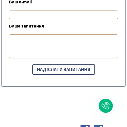
Ваш e-mail
Ваше запитання