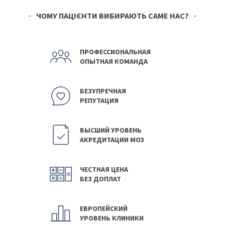
ЧОМУ ПАЦІЄНТИ ВИБИРАЮТЬ САМЕ НАС?
ПРОФЕССИОНАЛЬНАЯ
ОПЫТНАЯ КОМАНДА
БЕЗУПРЕЧНАЯ
РЕПУТАЦИЯ
ВЫСШИЙ УРОВЕНЬ
АКРЕДИТАЦИИ МОЗ
ЧЕСТНАЯ ЦЕНА
БЕЗ ДОПЛАТ
ЕВРОПЕЙСКИЙ
УРОВЕНЬ КЛИНИКИ