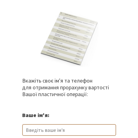
Вкажіть своє ім'я та телефон
для отримання прорахунку вартості
Вашої пластичної операції:
Ваше ім'я: