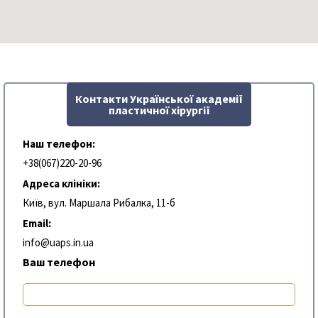
Контакти Української академії
пластичної хірургії
Наш телефон:
+38(067)220-20-96
Адреса клініки:
Київ, вул. Маршала Рибалка, 11-б
Email:
info@uaps.in.ua
Ваш телефон