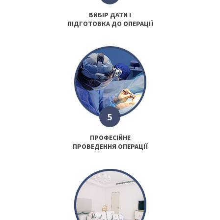
ВИБІР ДАТИ І
ПІДГОТОВКА ДО ОПЕРАЦІЇ
5
ПРОФЕСІЙНЕ
ПРОВЕДЕННЯ ОПЕРАЦІЇ