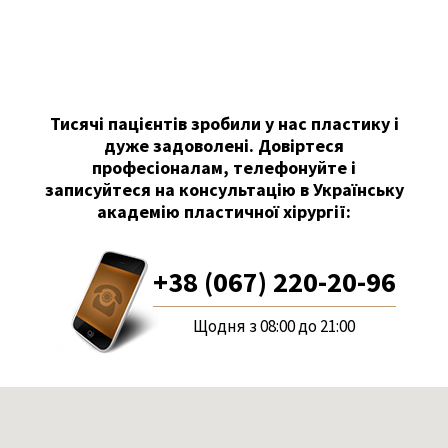
Тисячі пацієнтів зробили у нас пластику і
дуже задоволені. Довіртеся
професіоналам, телефонуйте і
записуйтеся на консультацію в Українську
академію пластичної хірургії:
+38 (067) 220-20-96
Щодня з 08:00 до 21:00