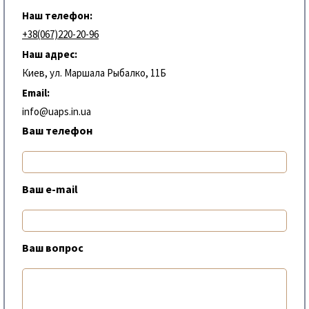
Наш телефон:
+38(067)220-20-96
Наш адрес:
Киев, ул. Маршала Рыбалко, 11Б
Email:
info@uaps.in.ua
Ваш телефон
Ваш e-mail
Ваш вопрос