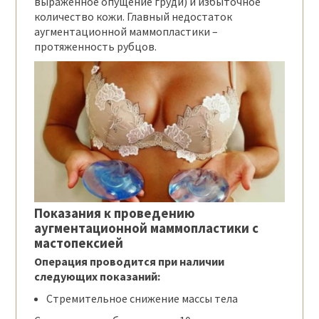
выраженное опущение груди) и избыточное
количество кожи. Главный недостаток
аугментационной маммопластики –
протяженность рубцов.
Показания к проведению
аугментационной маммопластики с
мастопексией
Операция проводится при наличии
следующих показаний:
Стремительное снижение массы тела