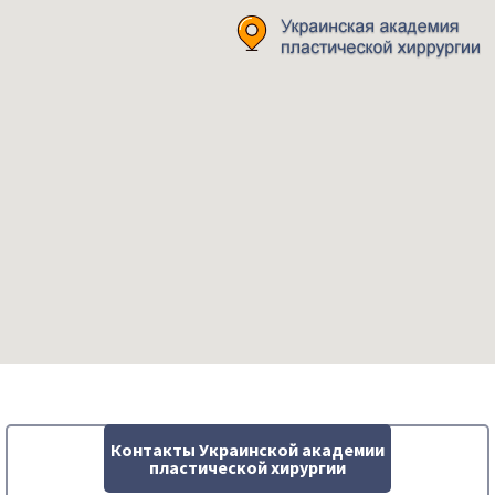
Контакты Украинской академии
пластической хирургии