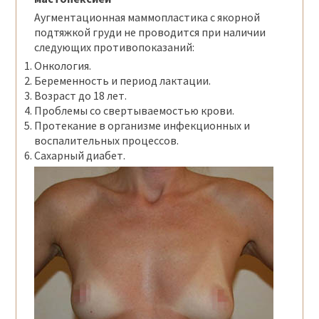
Аугментационная маммопластика с якорной
подтяжкой груди не проводится при наличии
следующих противопоказаний:
Онкология.
Беременность и период лактации.
Возраст до 18 лет.
Проблемы со свертываемостью крови.
Протекание в организме инфекционных и
воспалительных процессов.
Сахарный диабет.