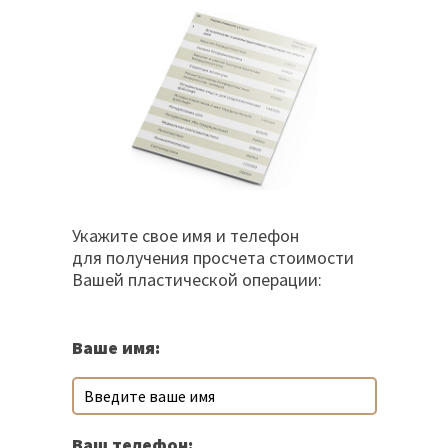
Укажите свое имя и телефон
для получения просчета стоимости
Вашей пластической операции:
Ваше имя:
Ваш телефон: