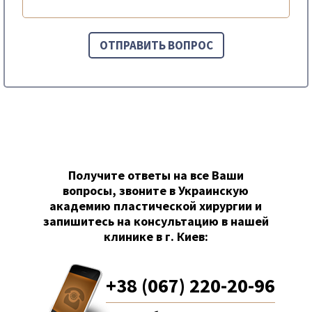
Получите ответы на все Ваши
вопросы, звоните в Украинскую
академию пластической хирургии и
запишитесь на консультацию в нашей
клинике в г. Киев:
+38 (067) 220-20-96