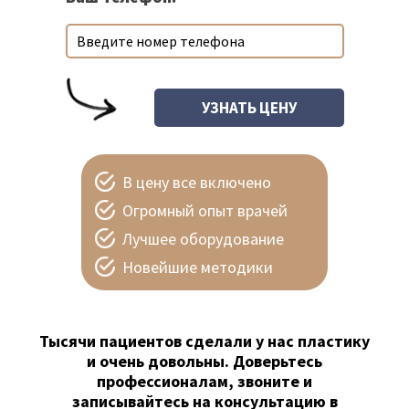
В цену все включено
Огромный опыт врачей
Лучшее оборудование
Новейшие методики
Тысячи пациентов сделали у нас пластику
и очень довольны. Доверьтесь
профессионалам, звоните и
записывайтесь на консультацию в