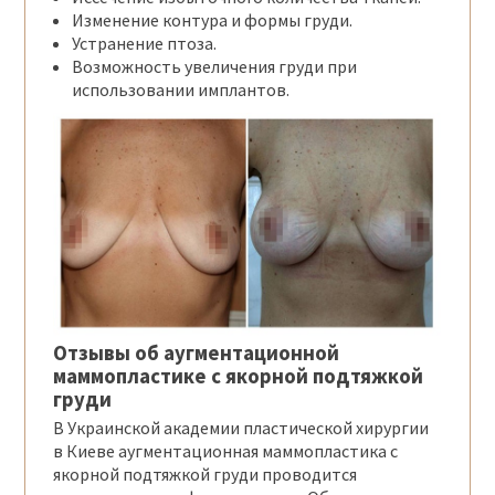
Изменение контура и формы груди.
Устранение птоза.
Возможность увеличения груди при
использовании имплантов.
Отзывы об
аугментационной
маммопластике с якорной подтяжкой
груди
В Украинской академии пластической хирургии
в Киеве аугментационная маммопластика с
якорной подтяжкой груди проводится