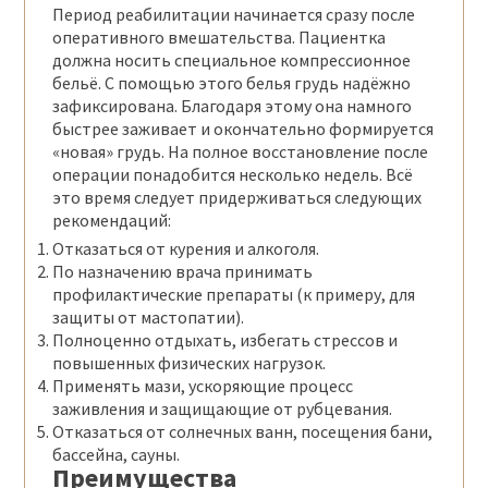
Период реабилитации начинается сразу после
оперативного вмешательства. Пациентка
должна носить специальное компрессионное
бельё. С помощью этого белья грудь надёжно
зафиксирована. Благодаря этому она намного
быстрее заживает и окончательно формируется
«новая» грудь. На полное восстановление после
операции понадобится несколько недель. Всё
это время следует придерживаться следующих
рекомендаций:
Отказаться от курения и алкоголя.
По назначению врача принимать
профилактические препараты (к примеру, для
защиты от мастопатии).
Полноценно отдыхать, избегать стрессов и
повышенных физических нагрузок.
Применять мази, ускоряющие процесс
заживления и защищающие от рубцевания.
Отказаться от солнечных ванн, посещения бани,
бассейна, сауны.
Преимущества