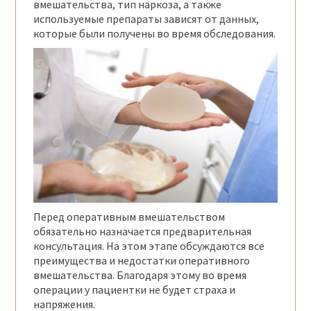
вмешательства, тип наркоза, а также
используемые препараты зависят от данных,
которые были получены во время обследования.
Перед оперативным вмешательством
обязательно назначается предварительная
консультация. На этом этапе обсуждаются все
преимущества и недостатки оперативного
вмешательства. Благодаря этому во время
операции у пациентки не будет страха и
напряжения.