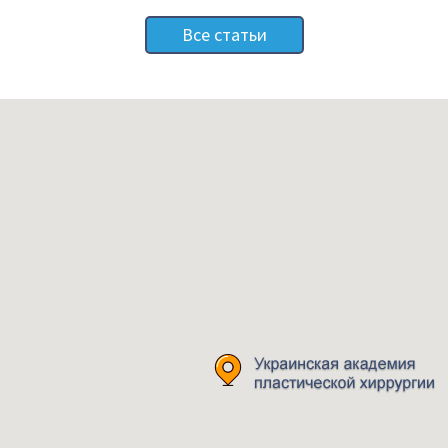
Все статьи