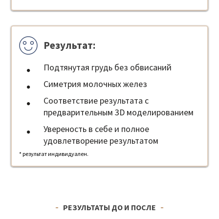
Результат:
Подтянутая грудь без обвисаний
Симетрия молочных желез
Соответствие результата с
предварительным 3D моделированием
Увереность в себе и полное
удовлетворение результатом
* результат индивидуален.
РЕЗУЛЬТАТЫ ДО И ПОСЛЕ