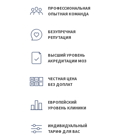
ПРОФЕССИОНАЛЬНАЯ
ОПЫТНАЯ КОМАНДА
БЕЗУПРЕЧНАЯ
РЕПУТАЦИЯ
ВЫСШИЙ УРОВЕНЬ
АКРЕДИТАЦИИ МОЗ
ЧЕСТНАЯ ЦЕНА
БЕЗ ДОПЛАТ
ЕВРОПЕЙСКИЙ
УРОВЕНЬ КЛИНИКИ
ИНДИВИДУАЛЬНЫЙ
ТАРИФ ДЛЯ ВАС