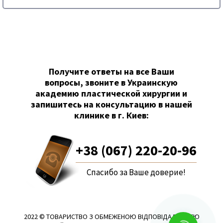
Получите ответы на все Ваши
вопросы, звоните в Украинскую
академию пластической хирургии и
запишитесь на консультацию в нашей
клинике в г. Киев:
+38 (067) 220-20-96
Спасибо за Ваше доверие!
2022 © ТОВАРИСТВО З ОБМЕЖЕНОЮ ВІДПОВІДАЛЬНІСТЮ