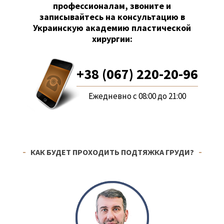
профессионалам, звоните и
записывайтесь на консультацию в
Украинскую академию пластической
хирургии:
+38 (067) 220-20-96
Ежедневно с 08:00 до 21:00
КАК БУДЕТ ПРОХОДИТЬ ПОДТЯЖКА ГРУДИ?