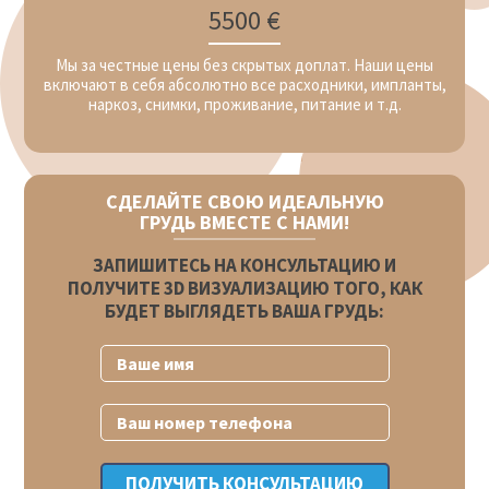
5500 €
Мы за честные цены без скрытых доплат. Наши цены
включают в себя абсолютно все расходники, импланты,
наркоз, снимки, проживание, питание и т.д.
СДЕЛАЙТЕ СВОЮ ИДЕАЛЬНУЮ
ГРУДЬ ВМЕСТЕ С НАМИ!
ЗАПИШИТЕСЬ НА КОНСУЛЬТАЦИЮ И
ПОЛУЧИТЕ 3D ВИЗУАЛИЗАЦИЮ ТОГО, КАК
БУДЕТ ВЫГЛЯДЕТЬ ВАША ГРУДЬ: