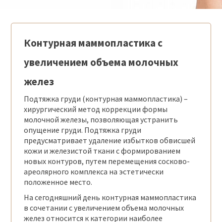
Контурная маммопластика с
увеличением объема молочных
желез
Подтяжка груди (контурная маммопластика) –
хирургический метод коррекции формы
молочной железы, позволяющая устранить
опущение груди. Подтяжка груди
предусматривает удаление избытков обвисшей
кожи и железистой ткани с формированием
новых контуров, путем перемещения сосково-
ареолярного комплекса на эстетически
положенное место.
На сегодняшний день контурная маммопластика
в сочетании с увеличением объема молочных
желез относится к категории наиболее