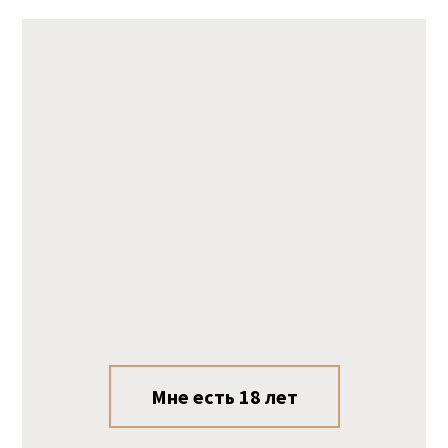
Мне есть 18 лет