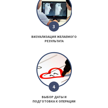
3
ВИЗУАЛИЗАЦИЯ ЖЕЛАЕМОГО
РЕЗУЛЬТАТА
4
ВЫБОР ДАТЫ И
ПОДГОТОВКА К ОПЕРАЦИИ