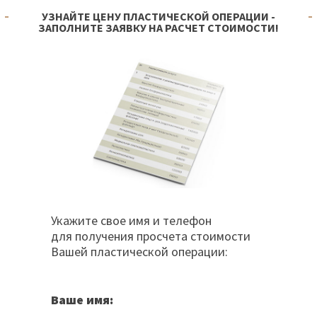
УЗНАЙТЕ ЦЕНУ ПЛАСТИЧЕСКОЙ ОПЕРАЦИИ -
ЗАПОЛНИТЕ ЗАЯВКУ НА РАСЧЕТ СТОИМОСТИ!
Укажите свое имя и телефон
для получения просчета стоимости
Вашей пластической операции:
Ваше имя: