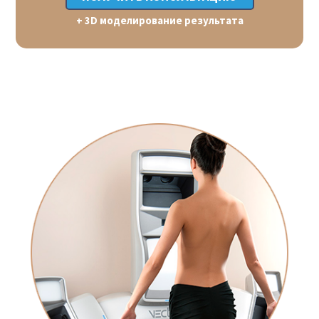
+ 3D моделирование результата