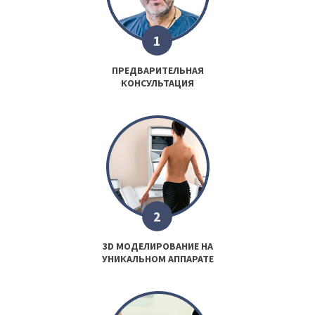
1
ПРЕДВАРИТЕЛЬНАЯ
КОНСУЛЬТАЦИЯ
2
3D МОДЕЛИРОВАНИЕ НА
УНИКАЛЬНОМ АППАРАТЕ