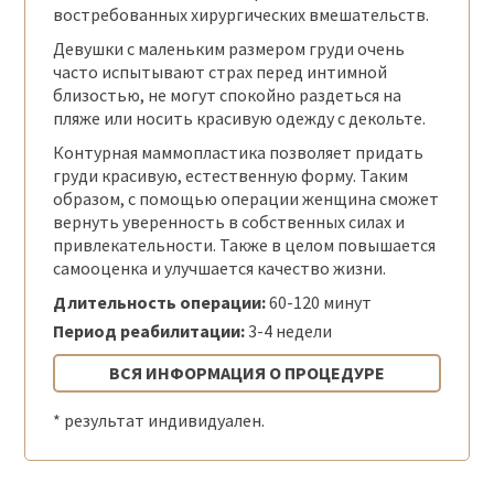
востребованных хирургических вмешательств.
Девушки с маленьким размером груди очень
часто испытывают страх перед интимной
близостью, не могут спокойно раздеться на
пляже или носить красивую одежду с декольте.
Контурная маммопластика позволяет придать
груди красивую, естественную форму. Таким
образом, с помощью операции женщина сможет
вернуть уверенность в собственных силах и
привлекательности. Также в целом повышается
самооценка и улучшается качество жизни.
Длительность операции:
60-120 минут
Период реабилитации:
3-4 недели
ВСЯ ИНФОРМАЦИЯ О ПРОЦЕДУРЕ
* результат индивидуален.