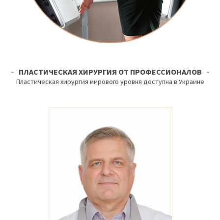
ПЛАСТИЧЕСКАЯ ХИРУРГИЯ ОТ ПРОФЕССИОНАЛОВ
Пластическая хирургия мирового уровня доступна в Украине