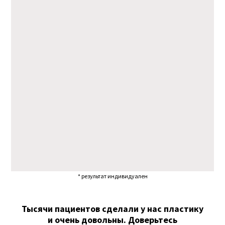
* результат индивидуален
Тысячи пациентов сделали у нас пластику
и очень довольны. Доверьтесь