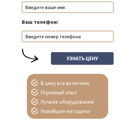
Ваш телефон:
В цену все включено
Огромный опыт
Лучшее оборудование
Новейшие методики