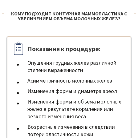
КОМУ ПОДХОДИТ КОНТУРНАЯ МАММОПЛАСТИКА С
УВЕЛИЧЕНИЕМ ОБЪЕМА МОЛОЧНЫХ ЖЕЛЕЗ?
Показания к процедуре:
Опущения грудных желез различной
степени выраженности
Асимметричность молочных желез
Изменения формы и диаметра ареол
Изменения формы и объема молочных
желез в результате кормления или
резкого изменения веса
Возрастные изменения в следствии
потери эластичности кожи