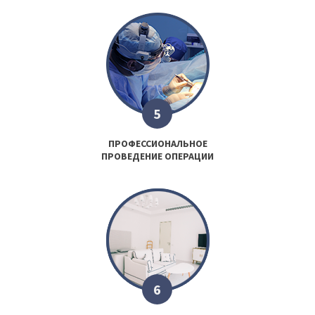
5
ПРОФЕССИОНАЛЬНОЕ
ПРОВЕДЕНИЕ ОПЕРАЦИИ
6