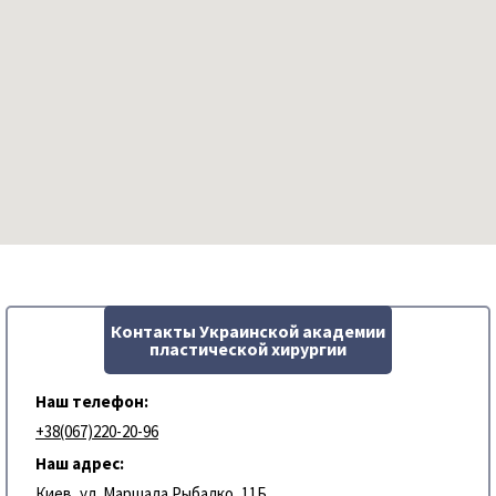
Контакты Украинской академии
пластической хирургии
Наш телефон:
+38(067)220-20-96
Наш адрес:
Киев, ул. Маршала Рыбалко, 11Б