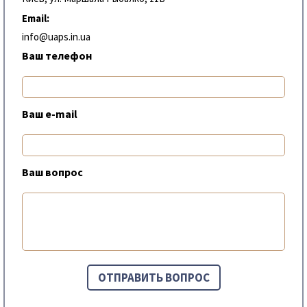
Email:
info@uaps.in.ua
Ваш телефон
Ваш e-mail
Ваш вопрос