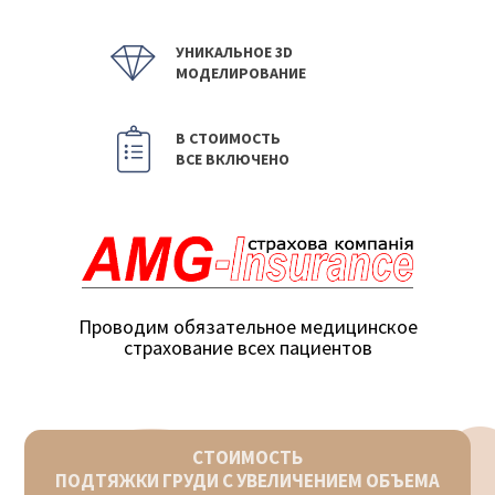
УНИКАЛЬНОЕ 3D
МОДЕЛИРОВАНИЕ
В СТОИМОСТЬ
ВСЕ ВКЛЮЧЕНО
Проводим обязательное медицинское
страхование всех пациентов
СТОИМОСТЬ
ПОДТЯЖКИ ГРУДИ С УВЕЛИЧЕНИЕМ ОБЪЕМА