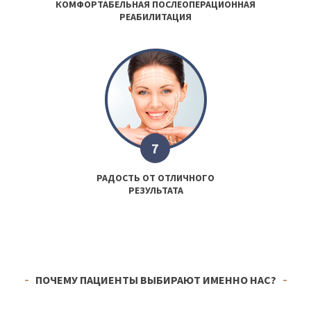
КОМФОРТАБЕЛЬНАЯ ПОСЛЕОПЕРАЦИОННАЯ
РЕАБИЛИТАЦИЯ
7
РАДОСТЬ ОТ ОТЛИЧНОГО
РЕЗУЛЬТАТА
ПОЧЕМУ ПАЦИЕНТЫ ВЫБИРАЮТ ИМЕННО НАС?