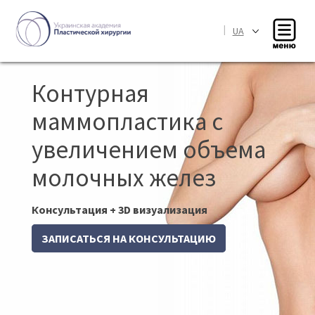
|
UA
Контурная
маммопластика с
увеличением объема
молочных желез
Консультация + 3D визуализация
ЗАПИСАТЬСЯ НА КОНСУЛЬТАЦИЮ