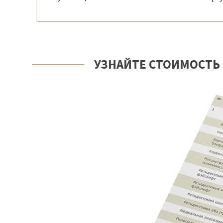
УЗНАЙТЕ СТОИМОСТЬ 