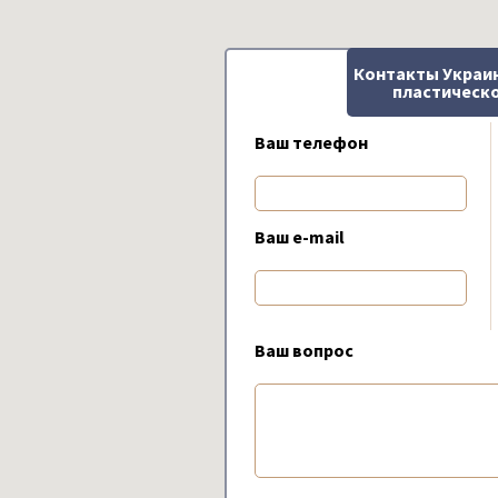
Контакты Украи
пластическо
Ваш телефон
Ваш e-mail
Ваш вопрос