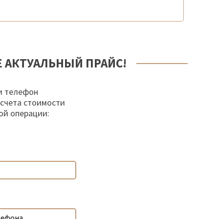
Е АКТУАЛЬНЫЙ ПРАЙС!
и телефон
осчета стоимости
ой операции: