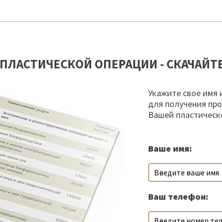
ПЛАСТИЧЕСКОЙ ОПЕРАЦИИ - СКАЧАЙТ
Укажите свое имя 
для получения пр
Вашей пластическ
Ваше имя:
Ваш телефон: