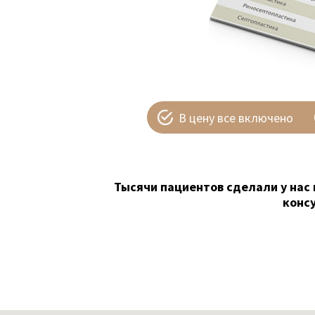
В цену все включено
Тысячи пациентов сделали у нас 
конс