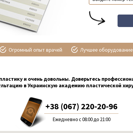
Огромный опыт врачей
Лучшее оборудование
пластику и очень довольны. Доверьтесь профессион
ультацию в Украинскую академию пластической хиру
+38 (067) 220-20-96
Ежедневно с 08:00 до 21:00