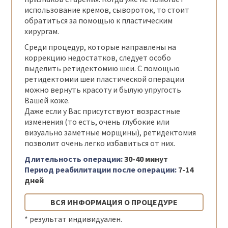
использование кремов, сывороток, то стоит
обратиться за помощью к пластическим
хирургам.
Среди процедур, которые направлены на
коррекцию недостатков, следует особо
выделить ретидектомию шеи. С помощью
ретидектомии шеи пластической операции
можно вернуть красоту и былую упругость
Вашей коже.
Даже если у Вас присутствуют возрастные
изменения (то есть, очень глубокие или
визуально заметные морщины), ретидектомия
позволит очень легко избавиться от них.
Длительность операции:
30-40 минут
Период реабилитации после операции:
7-14
дней
ВСЯ ИНФОРМАЦИЯ О ПРОЦЕДУРЕ
* результат индивидуален.