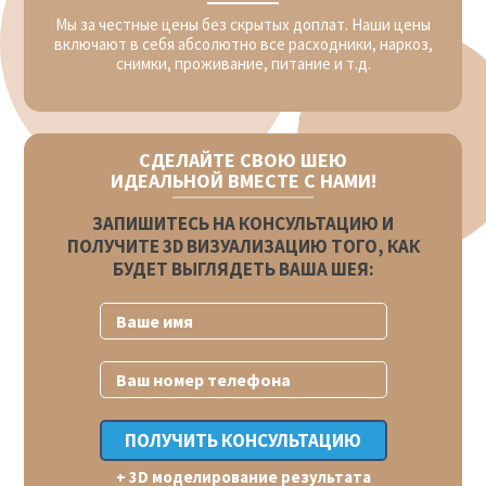
Мы за честные цены без скрытых доплат. Наши цены
включают в себя абсолютно все расходники, наркоз,
снимки, проживание, питание и т.д.
СДЕЛАЙТЕ СВОЮ ШЕЮ
ИДЕАЛЬНОЙ ВМЕСТЕ С НАМИ!
ЗАПИШИТЕСЬ НА КОНСУЛЬТАЦИЮ И
ПОЛУЧИТЕ 3D ВИЗУАЛИЗАЦИЮ ТОГО, КАК
БУДЕТ ВЫГЛЯДЕТЬ ВАША ШЕЯ:
+ 3D моделирование результата