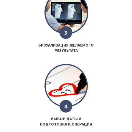
3
ВИЗУАЛИЗАЦИЯ ЖЕЛАЕМОГО
РЕЗУЛЬТАТА
4
ВЫБОР ДАТЫ И
ПОДГОТОВКА К ОПЕРАЦИИ