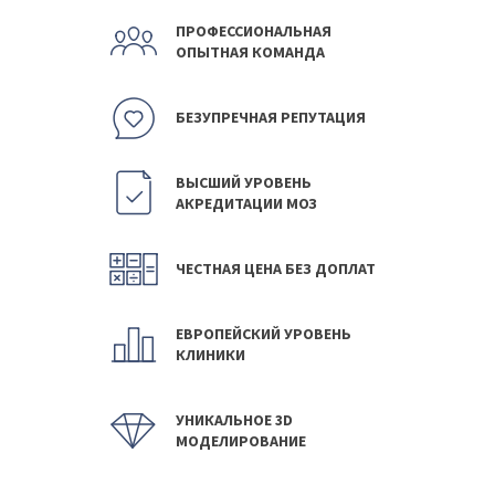
ПРОФЕССИОНАЛЬНАЯ
ОПЫТНАЯ КОМАНДА
БЕЗУПРЕЧНАЯ РЕПУТАЦИЯ
ВЫСШИЙ УРОВЕНЬ
АКРЕДИТАЦИИ МОЗ
ЧЕСТНАЯ ЦЕНА БЕЗ ДОПЛАТ
ЕВРОПЕЙСКИЙ УРОВЕНЬ
КЛИНИКИ
УНИКАЛЬНОЕ 3D
МОДЕЛИРОВАНИЕ