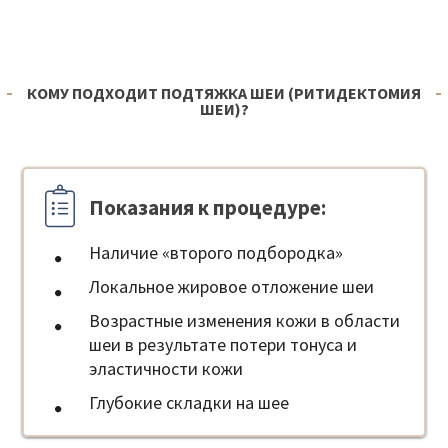
КОМУ ПОДХОДИТ ПОДТЯЖКА ШЕИ (РИТИДЕКТОМИЯ
ШЕИ)?
Показания к процедуре:
Наличие «второго подбородка»
Локальное жировое отложение шеи
Возрастные изменения кожи в области
шеи в результате потери тонуса и
эластичности кожи
Глубокие складки на шее