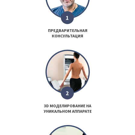
1
ПРЕДВАРИТЕЛЬНАЯ
КОНСУЛЬТАЦИЯ
2
3D МОДЕЛИРОВАНИЕ НА
УНИКАЛЬНОМ АППАРАТЕ