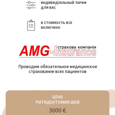
ИНДИВИДУАЛЬНЫЙ ТАРИФ
ДЛЯ ВАС
В СТОИМОСТЬ ВСЕ
ВКЛЮЧЕНО
Проводим обязательное медицинское
страхование всех пациентов
ЦЕНА
РИТИДЕКТОМИЯ ШЕИ
3000 €