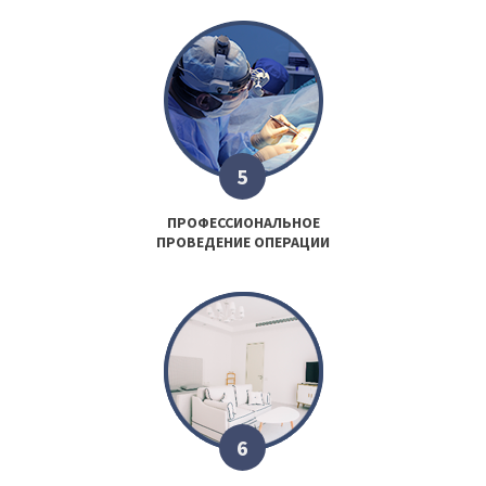
5
ПРОФЕССИОНАЛЬНОЕ
ПРОВЕДЕНИЕ ОПЕРАЦИИ
6