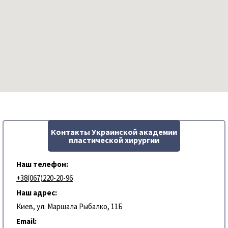
Контакты Украинской академии
пластической хирургии
Наш телефон:
+38(067)220-20-96
Наш адрес:
Киев, ул. Маршала Рыбалко, 11Б
Email: