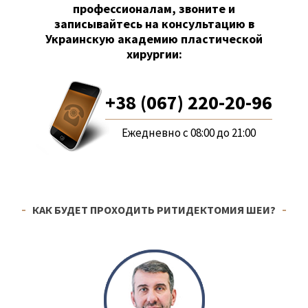
профессионалам, звоните и
записывайтесь на консультацию в
Украинскую академию пластической
хирургии:
+38 (067) 220-20-96
Ежедневно с 08:00 до 21:00
КАК БУДЕТ ПРОХОДИТЬ РИТИДЕКТОМИЯ ШЕИ?