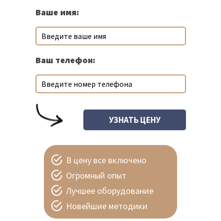
Ваше имя:
Ваш телефон:
В цену все включено
Огромный опыт
Лучшее оборудование
Новейшие методики