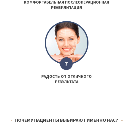
КОМФОРТАБЕЛЬНАЯ ПОСЛЕОПЕРАЦИОННАЯ
РЕАБИЛИТАЦИЯ
7
РАДОСТЬ ОТ ОТЛИЧНОГО
РЕЗУЛЬТАТА
ПОЧЕМУ ПАЦИЕНТЫ ВЫБИРАЮТ ИМЕННО НАС?