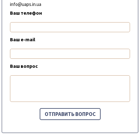
info@uaps.in.ua
Ваш телефон
Ваш e-mail
Ваш вопрос