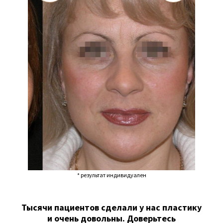
* результат индивидуален
Тысячи пациентов сделали у нас пластику
и очень довольны. Доверьтесь