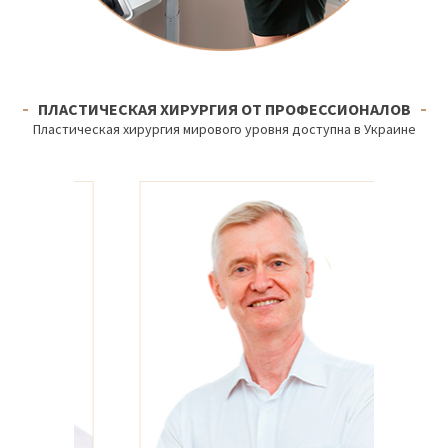
ПЛАСТИЧЕСКАЯ ХИРУРГИЯ ОТ ПРОФЕССИОНАЛОВ
Пластическая хирургия мирового уровня доступна в Украине