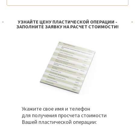
УЗНАЙТЕ ЦЕНУ ПЛАСТИЧЕСКОЙ ОПЕРАЦИИ -
ЗАПОЛНИТЕ ЗАЯВКУ НА РАСЧЕТ СТОИМОСТИ!
Укажите свое имя и телефон
для получения просчета стоимости
Вашей пластической операции: