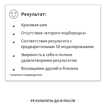
Результат:
Красивая шея
Отсутствие «второго подбородка»
Соответствие результата с
предварительным 3D моделированием
Увереность в себе и полное
удовлетворение результатом
Восхищение друзей и близких
* результат индивидуален.
РЕЗУЛЬТАТЫ ДО И ПОСЛЕ