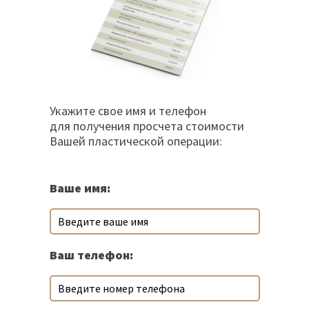
Укажите свое имя и телефон
для получения просчета стоимости
Вашей пластической операции:
Ваше имя:
Ваш телефон: