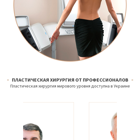
ПЛАСТИЧЕСКАЯ ХИРУРГИЯ ОТ ПРОФЕССИОНАЛОВ
Пластическая хирургия мирового уровня доступна в Украине