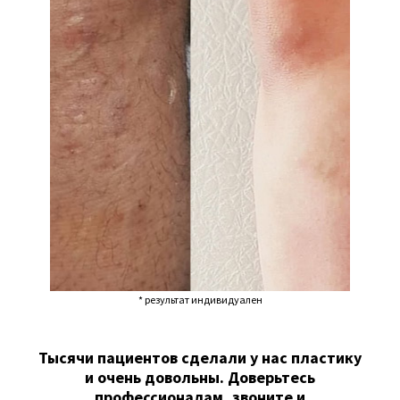
* результат индивидуален
Тысячи пациентов сделали у нас пластику
и очень довольны. Доверьтесь
профессионалам, звоните и