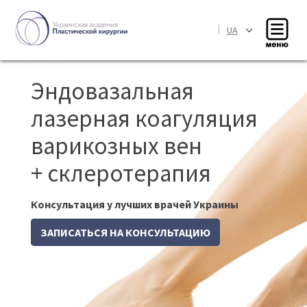
|
UA
Эндовазальная
лазерная коагуляция
варикозных вен
+ склеротерапия
Консультация у лучших врачей Украины
ЗАПИСАТЬСЯ НА КОНСУЛЬТАЦИЮ