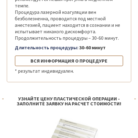
темпе.
Процедура лазерной коагуляции вен
безболезненна, проводится под местной
анестезией, пациент находится в сознании и не
испытывает никакого дискомфорта.
Продолжительность процедуры – 30-60 минут.
Длительность процедуры:
30-60 минут
ВСЯ ИНФОРМАЦИЯ О ПРОЦЕДУРЕ
* результат индивидуален.
УЗНАЙТЕ ЦЕНУ ПЛАСТИЧЕСКОЙ ОПЕРАЦИИ -
ЗАПОЛНИТЕ ЗАЯВКУ НА РАСЧЕТ СТОИМОСТИ!