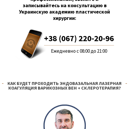
записывайтесь на консультацию в
Украинскую академию пластической
хирургии:
+38 (067) 220-20-96
Ежедневно с 08:00 до 21:00
КАК БУДЕТ ПРОХОДИТЬ ЭНДОВАЗАЛЬНАЯ ЛАЗЕРНАЯ
КОАГУЛЯЦИЯ ВАРИКОЗНЫХ ВЕН + СКЛЕРОТЕРАПИЯ?