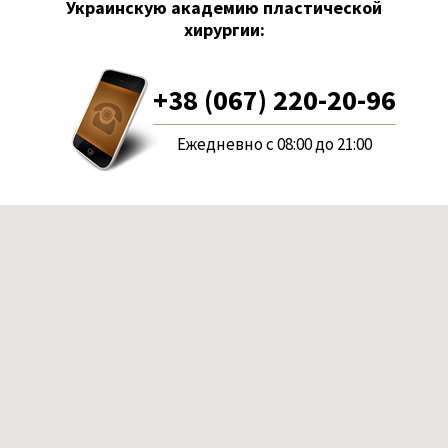
Украинскую академию пластической
хирургии:
+38 (067) 220-20-96
Ежедневно с 08:00 до 21:00