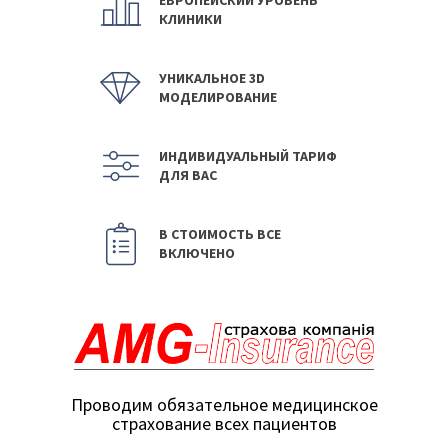
КЛИНИКИ
УНИКАЛЬНОЕ 3D
МОДЕЛИРОВАНИЕ
ИНДИВИДУАЛЬНЫЙ ТАРИФ
ДЛЯ ВАС
В СТОИМОСТЬ ВСЕ
ВКЛЮЧЕНО
Проводим обязательное медицинское
страхование всех пациентов