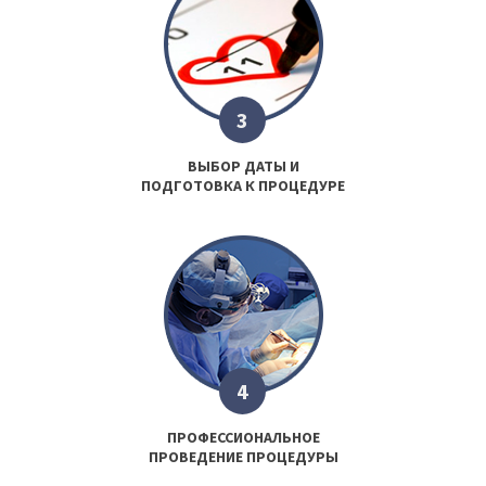
3
ВЫБОР ДАТЫ И
ПОДГОТОВКА К ПРОЦЕДУРЕ
4
ПРОФЕССИОНАЛЬНОЕ
ПРОВЕДЕНИЕ ПРОЦЕДУРЫ