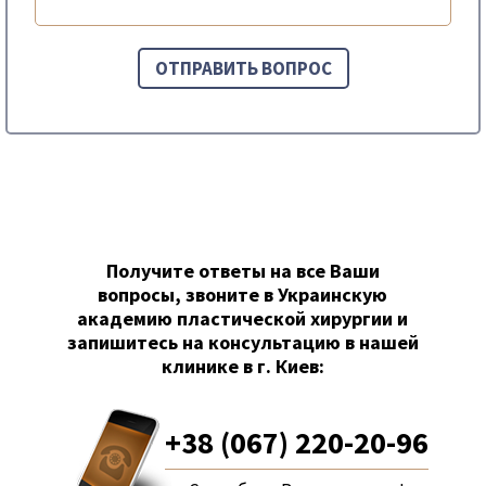
Получите ответы на все Ваши
вопросы, звоните в Украинскую
академию пластической хирургии и
запишитесь на консультацию в нашей
клинике в г. Киев:
+38 (067) 220-20-96