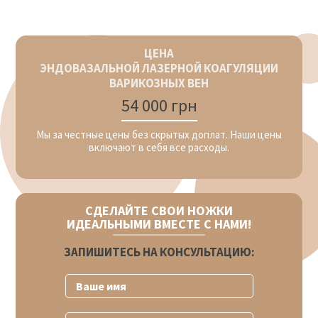
ЦЕНА
ЭНДОВАЗАЛЬНОЙ ЛАЗЕРНОЙ КОАГУЛЯЦИИ
ВАРИКОЗНЫХ ВЕН
54 000 грн
Мы за честные цены без скрытых доплат. Наши цены
включают в себя все расходы.
СДЕЛАЙТЕ СВОИ НОЖКИ
ИДЕАЛЬНЫМИ ВМЕСТЕ С НАМИ!
ЗАПИШИТЕСЬ НА КОНСУЛЬТАЦИЮ: