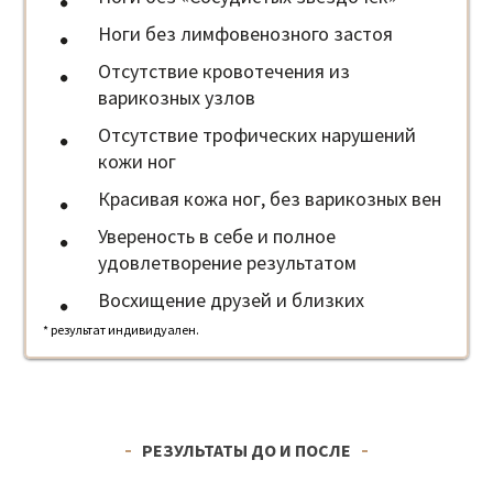
Ноги без лимфовенозного застоя
Отсутствие кровотечения из
варикозных узлов
Отсутствие трофических нарушений
кожи ног
Красивая кожа ног, без варикозных вен
Увереность в себе и полное
удовлетворение результатом
Восхищение друзей и близких
* результат индивидуален.
РЕЗУЛЬТАТЫ ДО И ПОСЛЕ