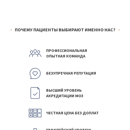
ПОЧЕМУ ПАЦИЕНТЫ ВЫБИРАЮТ ИМЕННО НАС?
ПРОФЕССИОНАЛЬНАЯ
ОПЫТНАЯ КОМАНДА
БЕЗУПРЕЧНАЯ РЕПУТАЦИЯ
ВЫСШИЙ УРОВЕНЬ
АКРЕДИТАЦИИ МОЗ
ЧЕСТНАЯ ЦЕНА БЕЗ ДОПЛАТ
ЕВРОПЕЙСКИЙ УРОВЕНЬ