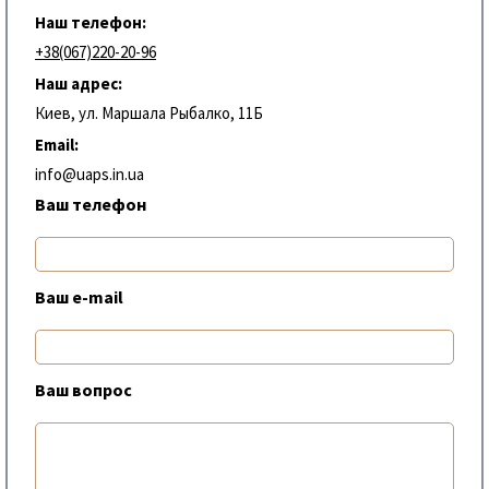
Наш телефон:
+38(067)220-20-96
Наш адрес:
Киев, ул. Маршала Рыбалко, 11Б
Email:
info@uaps.in.ua
Ваш телефон
Ваш e-mail
Ваш вопрос