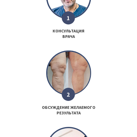
1
КОНСУЛЬТАЦИЯ
ВРАЧА
2
ОБСУЖДЕНИЕ ЖЕЛАЕМОГО
РЕЗУЛЬТАТА