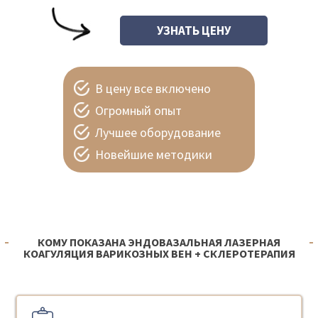
В цену все включено
Огромный опыт
Лучшее оборудование
Новейшие методики
КОМУ ПОКАЗАНА ЭНДОВАЗАЛЬНАЯ ЛАЗЕРНАЯ
КОАГУЛЯЦИЯ ВАРИКОЗНЫХ ВЕН + СКЛЕРОТЕРАПИЯ