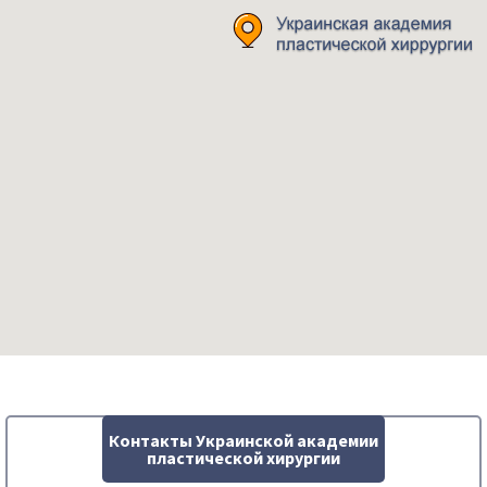
Контакты Украинской академии
пластической хирургии