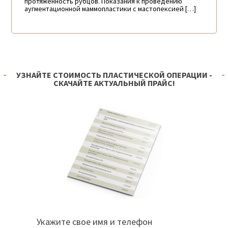
протяженность рубцов. Показания к проведению
аугментационной маммопластики с мастопексией […]
УЗНАЙТЕ СТОИМОСТЬ ПЛАСТИЧЕСКОЙ ОПЕРАЦИИ -
СКАЧАЙТЕ АКТУАЛЬНЫЙ ПРАЙС!
Укажите свое имя и телефон