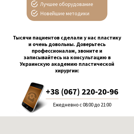
Лучшее оборудование
Новейшие методики
Тысячи пациентов сделали у нас пластику
и очень довольны. Доверьтесь
профессионалам, звоните и
записывайтесь на консультацию в
Украинскую академию пластической
хирургии:
+38 (067) 220-20-96
Ежедневно с 08:00 до 21:00