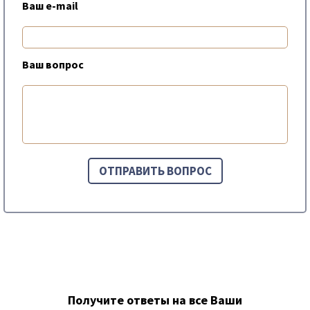
Ваш e-mail
Ваш вопрос
Получите ответы на все Ваши