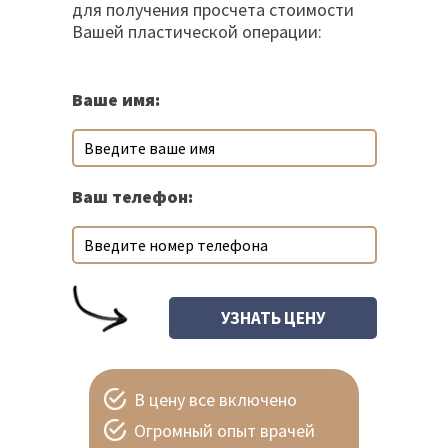
для получения просчета стоимости
Вашей пластической операции:
Ваше имя:
Ваш телефон:
В цену все включено
Огромный опыт врачей