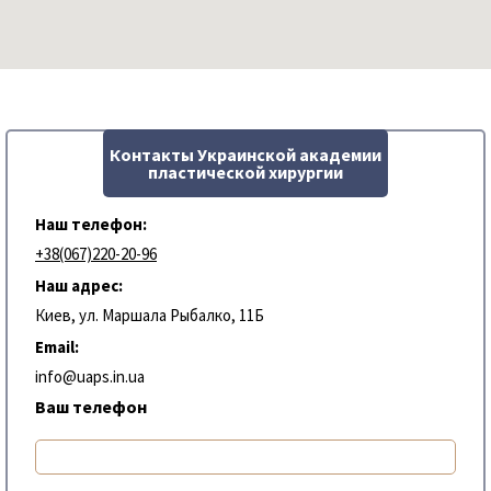
Контакты Украинской академии
пластической хирургии
Наш телефон:
+38(067)220-20-96
Наш адрес:
Киев, ул. Маршала Рыбалко, 11Б
Email:
info@uaps.in.ua
Ваш телефон