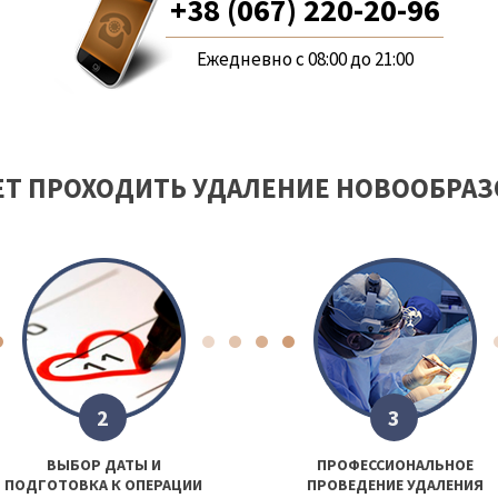
+38 (067) 220-20-96
Ежедневно с 08:00 до 21:00
ЕТ ПРОХОДИТЬ УДАЛЕНИЕ НОВООБРА
2
3
ВЫБОР ДАТЫ И
ПРОФЕССИОНАЛЬНОЕ
ПОДГОТОВКА К ОПЕРАЦИИ
ПРОВЕДЕНИЕ УДАЛЕНИЯ