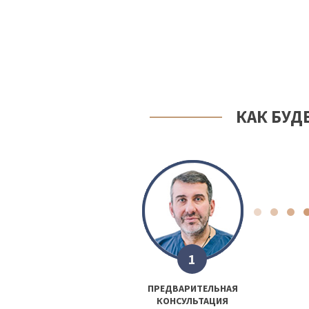
КАК БУД
1
ПРЕДВАРИТЕЛЬНАЯ
КОНСУЛЬТАЦИЯ