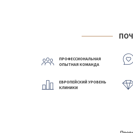
ПОЧ
ПРОФЕССИОНАЛЬНАЯ
ОПЫТНАЯ КОМАНДА
ЕВРОПЕЙСКИЙ УРОВЕНЬ
КЛИНИКИ
Пров