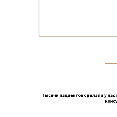
Тысячи пациентов сделали у нас 
конс