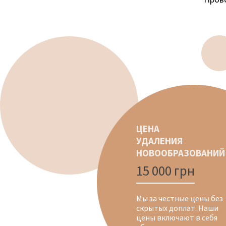
ЦЕНА
УДАЛЕНИЯ
НОВООБРАЗОВАНИЙ
15 000 грн
Мы за честные цены без
скрытых доплат. Наши
цены включают в себя