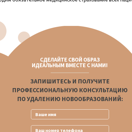
СДЕЛАЙТЕ СВОЙ ОБРАЗ
ИДЕАЛЬНЫМ ВМЕСТЕ С НАМИ!
ЗАПИШИТЕСЬ И ПОЛУЧИТЕ
ПРОФЕССИОНАЛЬНУЮ КОНСУЛЬТАЦИЮ
ПО УДАЛЕНИЮ НОВООБРАЗОВАНИЙ: