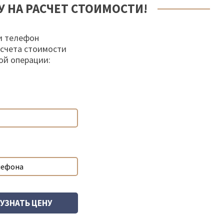
У НА РАСЧЕТ СТОИМОСТИ!
и телефон
осчета стоимости
ой операции: