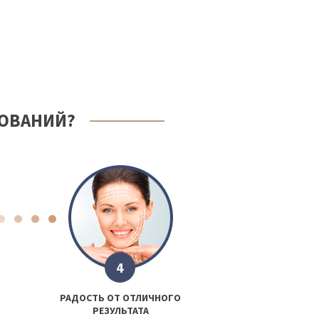
ЗОВАНИЙ?
4
РАДОСТЬ ОТ ОТЛИЧНОГО
РЕЗУЛЬТАТА