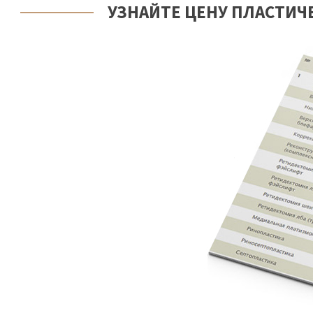
УЗНАЙТЕ ЦЕНУ ПЛАСТИЧЕ