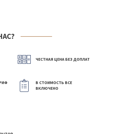
НАС?
ЧЕСТНАЯ ЦЕНА БЕЗ ДОПЛАТ
РИФ
В СТОИМОСТЬ ВСЕ
ВКЛЮЧЕНО
ентов