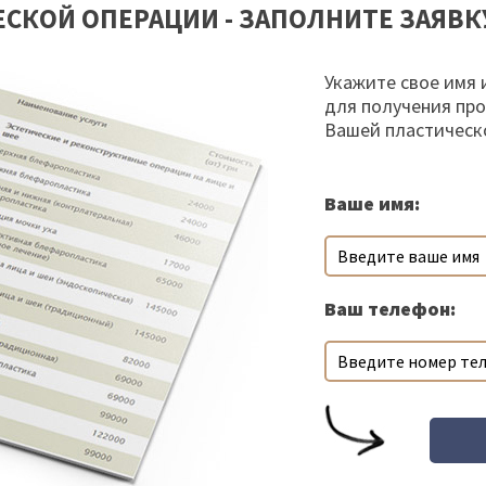
СКОЙ ОПЕРАЦИИ - ЗАПОЛНИТЕ ЗАЯВК
Укажите свое имя 
для получения пр
Вашей пластическ
Ваше имя:
Ваш телефон: