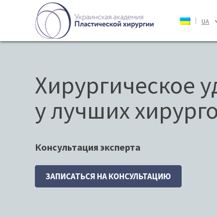
|
UA
Хирургическое 
у лучших хирург
Консультация эксперта
ЗАПИСАТЬСЯ НА КОНСУЛЬТАЦИЮ