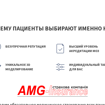
ЕМУ ПАЦИЕНТЫ ВЫБИРАЮТ ИМЕННО 
БЕЗУПРЕЧНАЯ РЕПУТАЦИЯ
ВЫСШИЙ УРОВЕНЬ
АКРЕДИТАЦИИ МОЗ
УНИКАЛЬНОЕ 3D
ИНДИВИДУАЛЬНЫЙ ТА
МОДЕЛИРОВАНИЕ
ДЛЯ ВАС
одим обязательное медицинское страхование всех паци