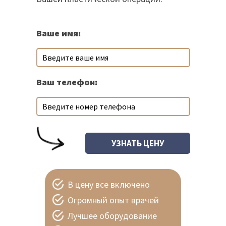
Ваше имя:
Ваш телефон:
В цену все включено
Огромный опыт врачей
Лучшее оборудование