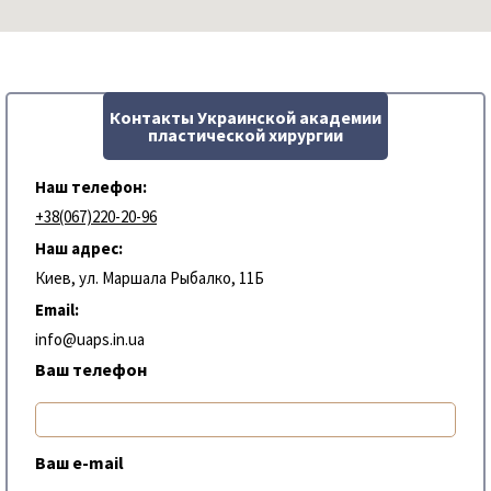
Контакты Украинской академии
пластической хирургии
Наш телефон:
+38(067)220-20-96
Наш адрес:
Киев, ул. Маршала Рыбалко, 11Б
Email:
info@uaps.in.ua
Ваш телефон
Ваш e-mail