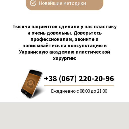
Новейшие методики
Тысячи пациентов сделали у нас пластику
и очень довольны. Доверьтесь
профессионалам, звоните и
записывайтесь на консультацию в
Украинскую академию пластической
хирургии:
+38 (067) 220-20-96
Ежедневно с 08:00 до 21:00