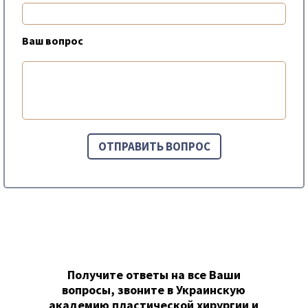
Ваш вопрос
Получите ответы на все Ваши
вопросы, звоните в Украинскую
академию пластической хирургии и