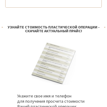
УЗНАЙТЕ СТОИМОСТЬ ПЛАСТИЧЕСКОЙ ОПЕРАЦИИ -
СКАЧАЙТЕ АКТУАЛЬНЫЙ ПРАЙС!
Укажите свое имя и телефон
для получения просчета стоимости
Вашей пластической операции: