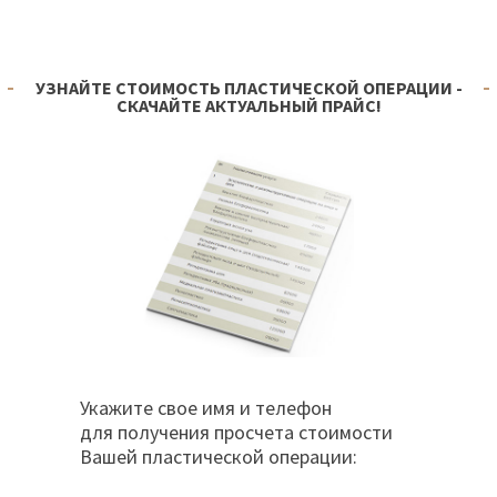
УЗНАЙТЕ СТОИМОСТЬ ПЛАСТИЧЕСКОЙ ОПЕРАЦИИ -
СКАЧАЙТЕ АКТУАЛЬНЫЙ ПРАЙС!
Укажите свое имя и телефон
для получения просчета стоимости
Вашей пластической операции: