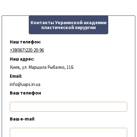
Контакты Украинской академии
пластической хирургии
Наш телефон:
+38(067)220-20-96
Наш адрес:
Киев, ул. Маршала Рыбалко, 11Б
Email:
info@uaps.in.ua
Ваш телефон
Ваш e-mail