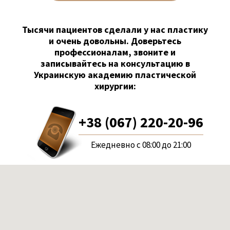
Тысячи пациентов сделали у нас пластику
и очень довольны. Доверьтесь
профессионалам, звоните и
записывайтесь на консультацию в
Украинскую академию пластической
хирургии:
+38 (067) 220-20-96
Ежедневно с 08:00 до 21:00