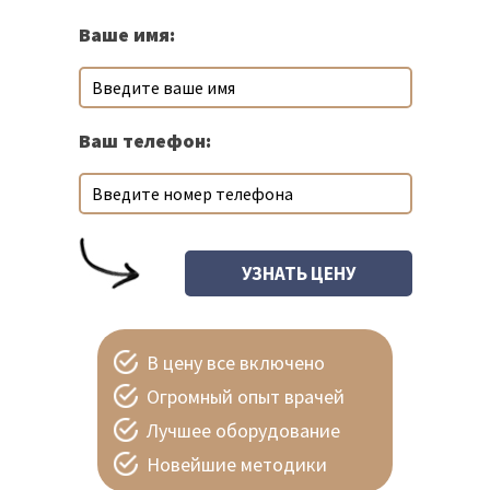
Ваше имя:
Ваш телефон:
В цену все включено
Огромный опыт врачей
Лучшее оборудование
Новейшие методики