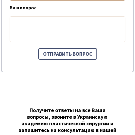
Ваш вопрос
Получите ответы на все Ваши
вопросы, звоните в Украинскую
академию пластической хирургии и
запишитесь на консультацию в нашей