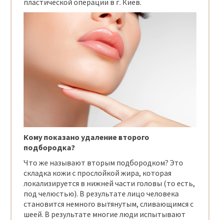
пластической операции в г. Киев.
Кому показано удаление второго
подбородка?
Что же называют вторым подбородком? Это
складка кожи с прослойкой жира, которая
локализируется в нижней части головы (то есть,
под челюстью). В результате лицо человека
становится немного вытянутым, сливающимся с
шеей. В результате многие люди испытывают