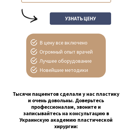
В цену все включено
Огромный опыт врачей
Лучшее оборудование
Новейшие методики
Тысячи пациентов сделали у нас пластику
и очень довольны. Доверьтесь
профессионалам, звоните и
записывайтесь на консультацию в
Украинскую академию пластической
хирургии: