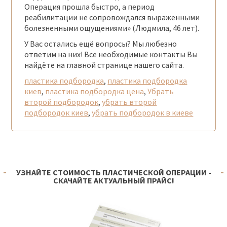
Операция прошла быстро, а период
реабилитации не сопровождался выраженными
болезненными ощущениями» (Людмила, 46 лет).
У Вас остались ещё вопросы? Мы любезно
ответим на них! Все необходимые контакты Вы
найдёте на главной странице нашего сайта.
пластика подбородка
,
пластика подбородка
киев
,
пластика подбородка цена
,
Убрать
второй подбородок
,
убрать второй
подбородок киев
,
убрать подбородок в киеве
УЗНАЙТЕ СТОИМОСТЬ ПЛАСТИЧЕСКОЙ ОПЕРАЦИИ -
СКАЧАЙТЕ АКТУАЛЬНЫЙ ПРАЙС!