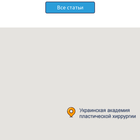
Все статьи