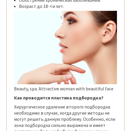
Возраст до 18-ти лет.
Beauty, spa. Attractive woman with beautiful face
Как проводится пластика подбородка?
Хирургическое удаление второго подбородка
необходимо в случае, когда другие методы не
могут решить данную проблему. Особенно, если
зона подбородка сильно выражена и имеет