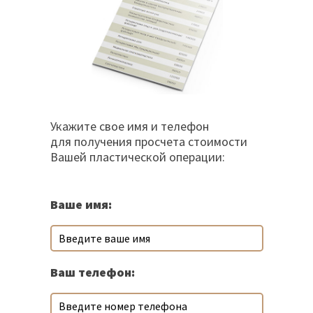
Укажите свое имя и телефон
для получения просчета стоимости
Вашей пластической операции:
Ваше имя:
Ваш телефон: