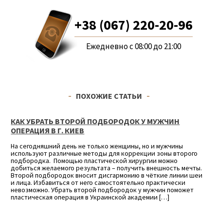
+38 (067) 220-20-96
Ежедневно с 08:00 до 21:00
ПОХОЖИЕ СТАТЬИ
КАК УБРАТЬ ВТОРОЙ ПОДБОРОДОК У МУЖЧИН
ОПЕРАЦИЯ В Г. КИЕВ
На сегодняшний день не только женщины, но и мужчины
используют различные методы для коррекции зоны второго
подбородка. Помощью пластической хирургии можно
добиться желаемого результата – получить внешность мечты.
Второй подбородок вносит дисгармонию в чёткие линии шеи
и лица. Избавиться от него самостоятельно практически
невозможно. Убрать второй подбородок у мужчин поможет
пластическая операция в Украинской академии […]