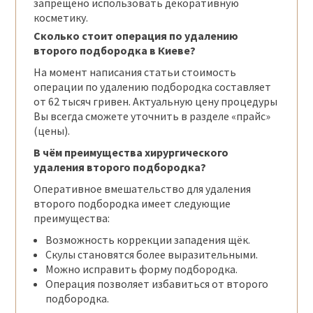
запрещено использовать декоративную
косметику.
Сколько стоит операция по удалению
второго подбородка в Киеве?
На момент написания статьи стоимость
операции по удалению подбородка составляет
от 62 тысяч гривен. Актуальную цену процедуры
Вы всегда сможете уточнить в разделе «прайс»
(цены).
В чём преимущества хирургического
удаления второго подбородка?
Оперативное вмешательство для удаления
второго подбородка имеет следующие
преимущества:
Возможность коррекции западения щёк.
Скулы становятся более выразительными.
Можно исправить форму подбородка.
Операция позволяет избавиться от второго
подбородка.