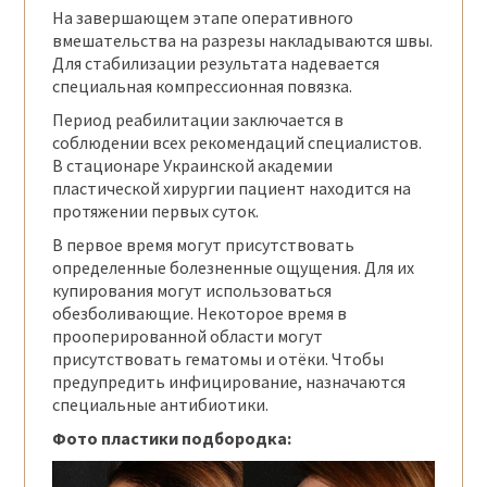
На завершающем этапе оперативного
вмешательства на разрезы накладываются швы.
Для стабилизации результата надевается
специальная компрессионная повязка.
Период реабилитации заключается в
соблюдении всех рекомендаций специалистов.
В стационаре Украинской академии
пластической хирургии пациент находится на
протяжении первых суток.
В первое время могут присутствовать
определенные болезненные ощущения. Для их
купирования могут использоваться
обезболивающие. Некоторое время в
прооперированной области могут
присутствовать гематомы и отёки. Чтобы
предупредить инфицирование, назначаются
специальные антибиотики.
Фото пластики подбородка: