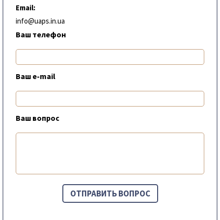
Email:
info@uaps.in.ua
Ваш телефон
Ваш e-mail
Ваш вопрос