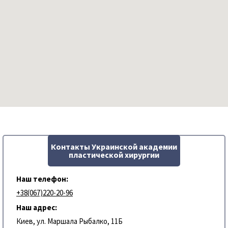
Контакты Украинской академии
пластической хирургии
Наш телефон:
+38(067)220-20-96
Наш адрес:
Киев, ул. Маршала Рыбалко, 11Б