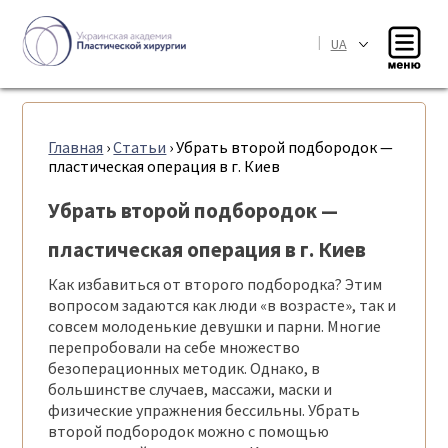
|
UA
Главная
›
Статьи
›
Убрать второй подбородок —
пластическая операция в г. Киев
Убрать второй подбородок —
пластическая операция в г. Киев
Как избавиться от второго подбородка? Этим
вопросом задаются как люди «в возрасте», так и
совсем молоденькие девушки и парни. Многие
перепробовали на себе множество
безоперационных методик. Однако, в
большинстве случаев, массажи, маски и
физические упражнения бессильны. Убрать
второй подбородок можно с помощью