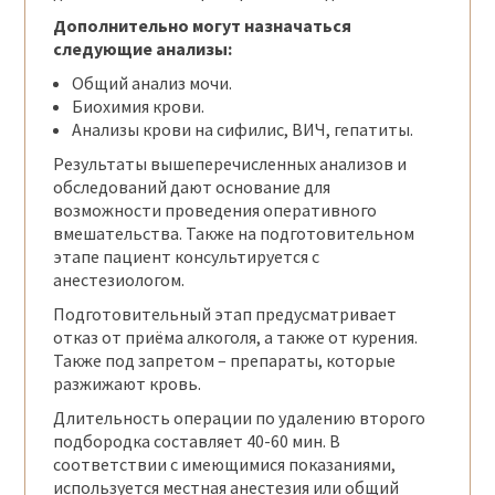
Дополнительно могут назначаться
следующие анализы:
Общий анализ мочи.
Биохимия крови.
Анализы крови на сифилис, ВИЧ, гепатиты.
Результаты вышеперечисленных анализов и
обследований дают основание для
возможности проведения оперативного
вмешательства. Также на подготовительном
этапе пациент консультируется с
анестезиологом.
Подготовительный этап предусматривает
отказ от приёма алкоголя, а также от курения.
Также под запретом – препараты, которые
разжижают кровь.
Длительность операции по удалению второго
подбородка составляет 40-60 мин. В
соответствии с имеющимися показаниями,
используется местная анестезия или общий