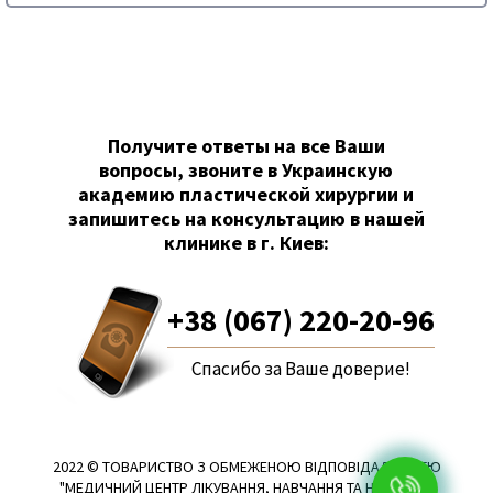
Получите ответы на все Ваши
вопросы, звоните в Украинскую
академию пластической хирургии и
запишитесь на консультацию в нашей
клинике в г. Киев:
+38 (067) 220-20-96
Спасибо за Ваше доверие!
2022 © ТОВАРИСТВО З ОБМЕЖЕНОЮ ВІДПОВІДАЛЬНІСТЮ
"МЕДИЧНИЙ ЦЕНТР ЛІКУВАННЯ, НАВЧАННЯ ТА НАУКОВОЇ