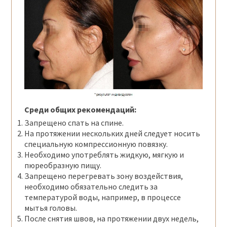
Среди общих рекомендаций:
Запрещено спать на спине.
На протяжении нескольких дней следует носить
специальную компрессионную повязку.
Необходимо употреблять жидкую, мягкую и
пюреобразную пищу.
Запрещено перегревать зону воздействия,
необходимо обязательно следить за
температурой воды, например, в процессе
мытья головы.
После снятия швов, на протяжении двух недель,