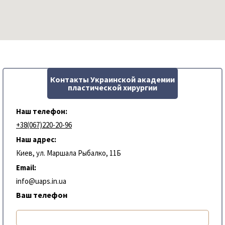
Контакты Украинской академии
пластической хирургии
Наш телефон:
+38(067)220-20-96
Наш адрес:
Киев, ул. Маршала Рыбалко, 11Б
Email:
info@uaps.in.ua
Ваш телефон