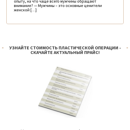
опыту, на что чаще всего мужчины обращают
внимание? — Мужчины – это основные ценители
женской […]
УЗНАЙТЕ СТОИМОСТЬ ПЛАСТИЧЕСКОЙ ОПЕРАЦИИ -
СКАЧАЙТЕ АКТУАЛЬНЫЙ ПРАЙС!