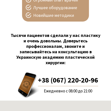
Лучшее оборудование
Новейшие методики
Тысячи пациентов сделали у нас пластику
и очень довольны. Доверьтесь
профессионалам, звоните и
записывайтесь на консультацию в
Украинскую академию пластической
хирургии:
+38 (067) 220-20-96
Ежедневно с 08:00 до 21:00