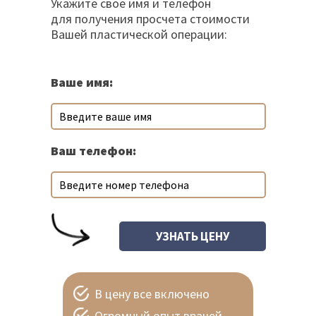
Укажите свое имя и телефон
для получения просчета стоимости
Вашей пластической операции:
Ваше имя:
Ваш телефон:
В цену все включено
Огромный опыт врачей