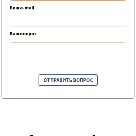
Ваш e-mail
Ваш вопрос