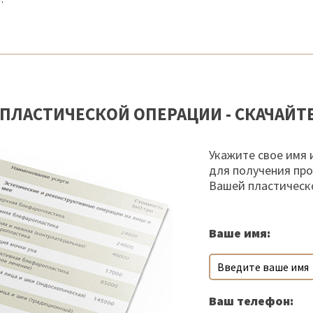
ПЛАСТИЧЕСКОЙ ОПЕРАЦИИ - СКАЧАЙТ
Укажите свое имя 
для получения пр
Вашей пластическ
Ваше имя:
Ваш телефон: