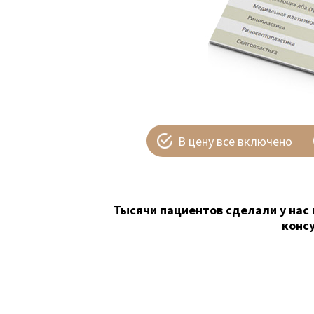
В цену все включено
Тысячи пациентов сделали у нас 
конс