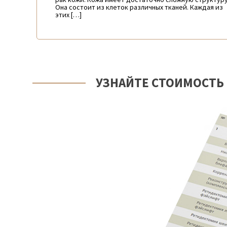
Она состоит из клеток различных тканей. Каждая из
этих […]
УЗНАЙТЕ СТОИМОСТЬ 