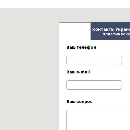
Контакты Украи
пластическо
Ваш телефон
Ваш e-mail
Ваш вопрос