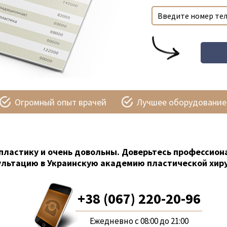
Огромный опыт врачей
Лучшее оборудование
пластику и очень довольны. Доверьтесь профессион
ультацию в Украинскую академию пластической хиру
+38 (067) 220-20-96
Ежедневно с 08:00 до 21:00