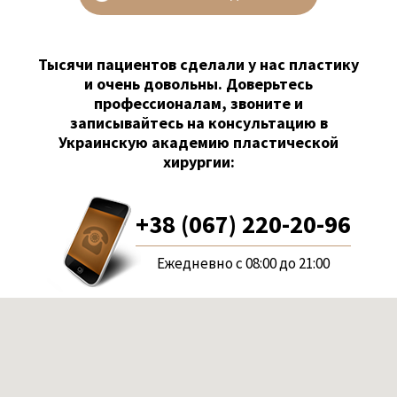
Тысячи пациентов сделали у нас пластику
и очень довольны. Доверьтесь
профессионалам, звоните и
записывайтесь на консультацию в
Украинскую академию пластической
хирургии:
+38 (067) 220-20-96
Ежедневно с 08:00 до 21:00