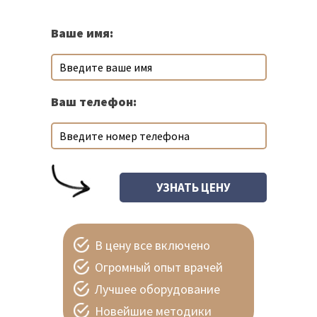
Ваше имя:
Ваш телефон:
В цену все включено
Огромный опыт врачей
Лучшее оборудование
Новейшие методики