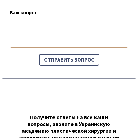
Ваш вопрос
Получите ответы на все Ваши
вопросы, звоните в Украинскую
академию пластической хирургии и
запишитесь на консультацию в нашей