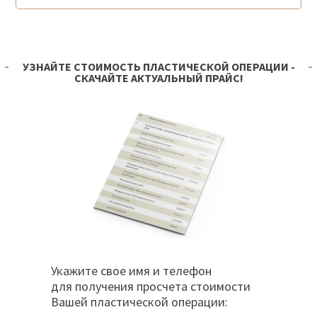
УЗНАЙТЕ СТОИМОСТЬ ПЛАСТИЧЕСКОЙ ОПЕРАЦИИ -
СКАЧАЙТЕ АКТУАЛЬНЫЙ ПРАЙС!
Укажите свое имя и телефон
для получения просчета стоимости
Вашей пластической операции: