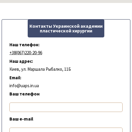
Контакты Украинской академии
пластической хирургии
Наш телефон:
+38(067)220-20-96
Наш адрес:
Киев, ул. Маршала Рыбалко, 11Б
Email:
info@uaps.in.ua
Ваш телефон
Ваш e-mail