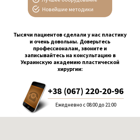
Новейшие методики
Тысячи пациентов сделали у нас пластику
и очень довольны. Доверьтесь
профессионалам, звоните и
записывайтесь на консультацию в
Украинскую академию пластической
хирургии:
+38 (067) 220-20-96
Ежедневно с 08:00 до 21:00