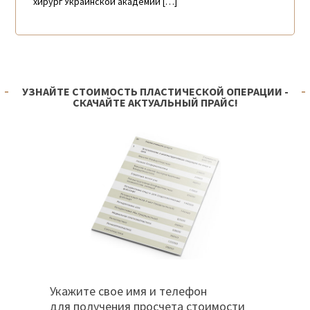
хирург Украинской академии […]
УЗНАЙТЕ СТОИМОСТЬ ПЛАСТИЧЕСКОЙ ОПЕРАЦИИ -
СКАЧАЙТЕ АКТУАЛЬНЫЙ ПРАЙС!
Укажите свое имя и телефон
для получения просчета стоимости