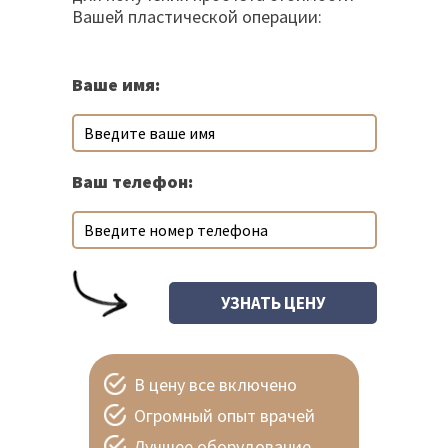
Вашей пластической операции:
Ваше имя:
Ваш телефон:
В цену все включено
Огромный опыт врачей
Лучшее оборудование