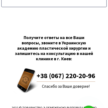
Получите ответы на все Ваши
вопросы, звоните в Украинскую
академию пластической хирургии и
запишитесь на консультацию в нашей
клинике в г. Киев:
+38 (067) 220-20-96
Спасибо за Ваше доверие!
2022 © ТОВАРИСТВО З ОБМЕЖЕНОЮ ВІДПОВІДАЛЬНІСТЮ