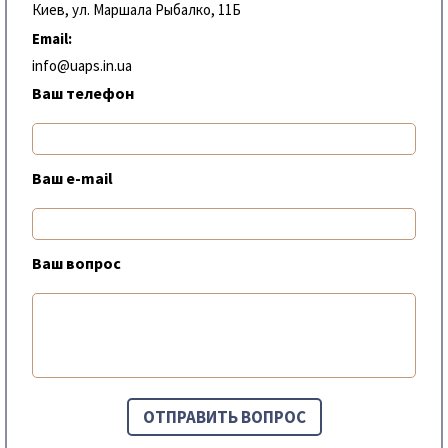
Киев, ул. Маршала Рыбалко, 11Б
Email:
info@uaps.in.ua
Ваш телефон
Ваш e-mail
Ваш вопрос