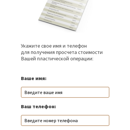
Укажите свое имя и телефон
для получения просчета стоимости
Вашей пластической операции:
Ваше имя:
Ваш телефон: