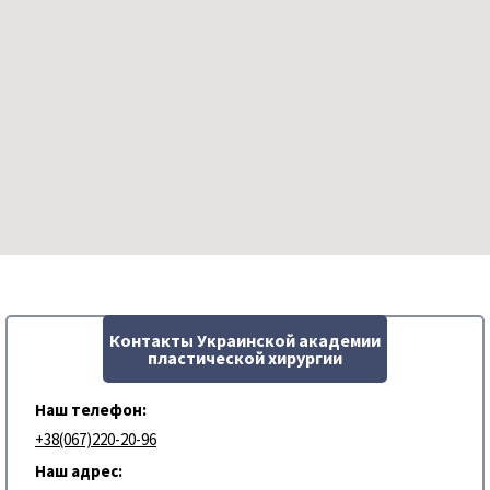
Контакты Украинской академии
пластической хирургии
Наш телефон:
+38(067)220-20-96
Наш адрес: