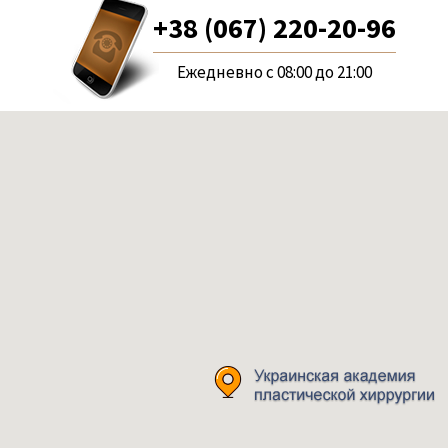
+38 (067) 220-20-96
Ежедневно с 08:00 до 21:00