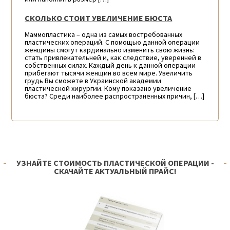
СКОЛЬКО СТОИТ УВЕЛИЧЕНИЕ БЮСТА
Маммопластика – одна из самых востребованных
пластических операций. С помощью данной операции
женщины смогут кардинально изменить свою жизнь:
стать привлекательней и, как следствие, уверенней в
собственных силах. Каждый день к данной операции
прибегают тысячи женщин во всем мире. Увеличить
грудь Вы сможете в Украинской академии
пластической хирургии. Кому показано увеличение
бюста? Среди наиболее распространенных причин, […]
УЗНАЙТЕ СТОИМОСТЬ ПЛАСТИЧЕСКОЙ ОПЕРАЦИИ -
СКАЧАЙТЕ АКТУАЛЬНЫЙ ПРАЙС!