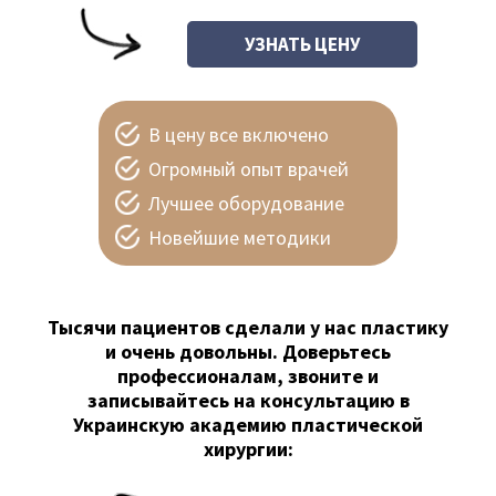
В цену все включено
Огромный опыт врачей
Лучшее оборудование
Новейшие методики
Тысячи пациентов сделали у нас пластику
и очень довольны. Доверьтесь
профессионалам, звоните и
записывайтесь на консультацию в
Украинскую академию пластической
хирургии: