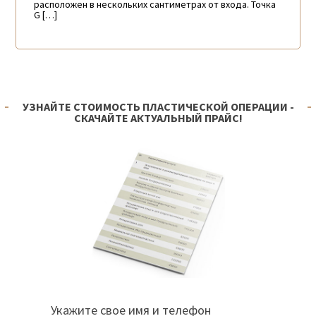
расположен в нескольких сантиметрах от входа. Точка
G […]
УЗНАЙТЕ СТОИМОСТЬ ПЛАСТИЧЕСКОЙ ОПЕРАЦИИ -
СКАЧАЙТЕ АКТУАЛЬНЫЙ ПРАЙС!
Укажите свое имя и телефон