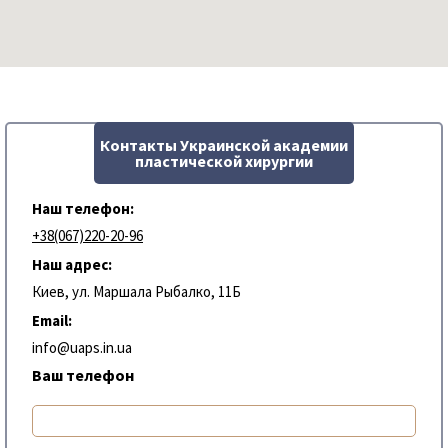
Контакты Украинской академии
пластической хирургии
Наш телефон:
+38(067)220-20-96
Наш адрес:
Киев, ул. Маршала Рыбалко, 11Б
Email:
info@uaps.in.ua
Ваш телефон