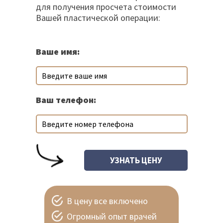
для получения просчета стоимости
Вашей пластической операции:
Ваше имя:
Ваш телефон:
В цену все включено
Огромный опыт врачей