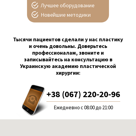
Лучшее оборудование
Новейшие методики
Тысячи пациентов сделали у нас пластику
и очень довольны. Доверьтесь
профессионалам, звоните и
записывайтесь на консультацию в
Украинскую академию пластической
хирургии:
+38 (067) 220-20-96
Ежедневно с 08:00 до 21:00