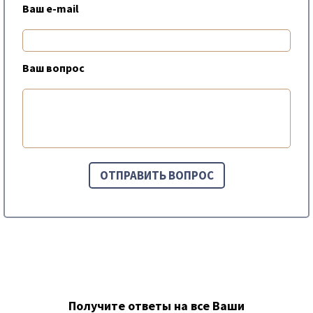
Ваш e-mail
Ваш вопрос
Получите ответы на все Ваши