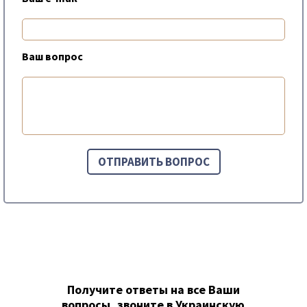
Ваш вопрос
Получите ответы на все Ваши
вопросы, звоните в Украинскую