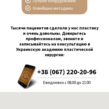
Лучшее оборудование
Новейшие методики
Тысячи пациентов сделали у нас пластику
и очень довольны. Доверьтесь
профессионалам, звоните и
записывайтесь на консультацию в
Украинскую академию пластической
хирургии:
+38 (067) 220-20-96
Ежедневно с 08:00 до 21:00