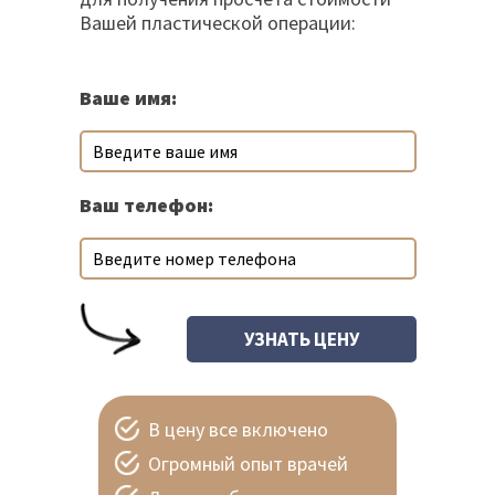
Вашей пластической операции:
Ваше имя:
Ваш телефон:
В цену все включено
Огромный опыт врачей