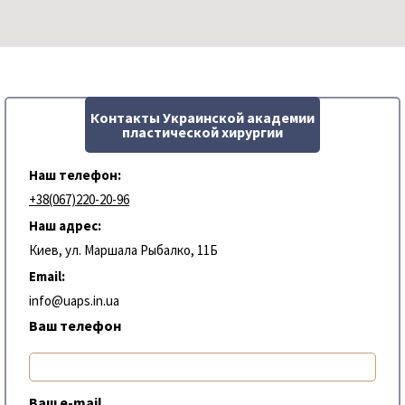
Контакты Украинской академии
пластической хирургии
Наш телефон:
+38(067)220-20-96
Наш адрес:
Киев, ул. Маршала Рыбалко, 11Б
Email:
info@uaps.in.ua
Ваш телефон
Ваш e-mail