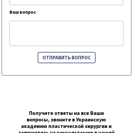
Ваш вопрос
Получите ответы на все Ваши
вопросы, звоните в Украинскую
академию пластической хирургии и
запишитесь на консультацию в нашей