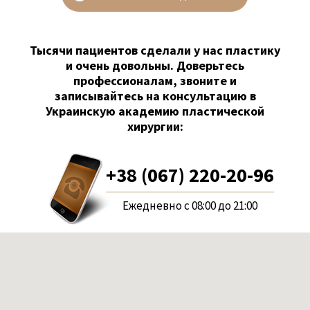
Тысячи пациентов сделали у нас пластику
и очень довольны. Доверьтесь
профессионалам, звоните и
записывайтесь на консультацию в
Украинскую академию пластической
хирургии:
+38 (067) 220-20-96
Ежедневно с 08:00 до 21:00