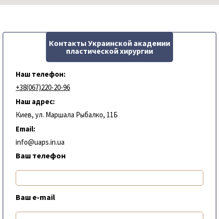
Контакты Украинской академии
пластической хирургии
Наш телефон:
+38(067)220-20-96
Наш адрес:
Киев, ул. Маршала Рыбалко, 11Б
Email:
info@uaps.in.ua
Ваш телефон
Ваш e-mail