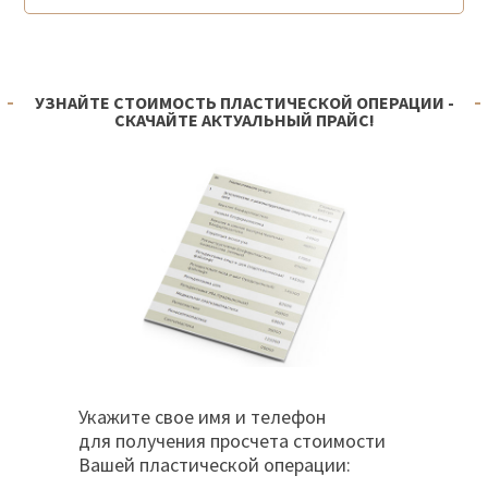
УЗНАЙТЕ СТОИМОСТЬ ПЛАСТИЧЕСКОЙ ОПЕРАЦИИ -
СКАЧАЙТЕ АКТУАЛЬНЫЙ ПРАЙС!
Укажите свое имя и телефон
для получения просчета стоимости
Вашей пластической операции: