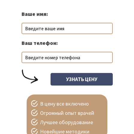
Ваше имя:
Ваш телефон:
В цену все включено
Огромный опыт врачей
Лучшее оборудование
Новейшие методики