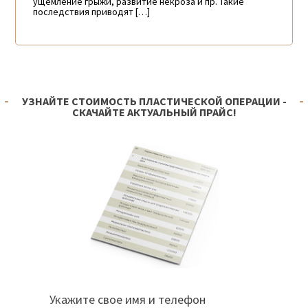
ущемление грыжи, развитие некроза и пр. Такие
последствия приводят […]
УЗНАЙТЕ СТОИМОСТЬ ПЛАСТИЧЕСКОЙ ОПЕРАЦИИ -
СКАЧАЙТЕ АКТУАЛЬНЫЙ ПРАЙС!
Укажите свое имя и телефон