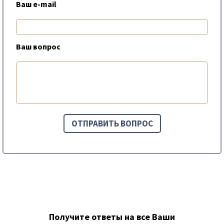
Ваш e-mail
Ваш вопрос
Получите ответы на все Ваши