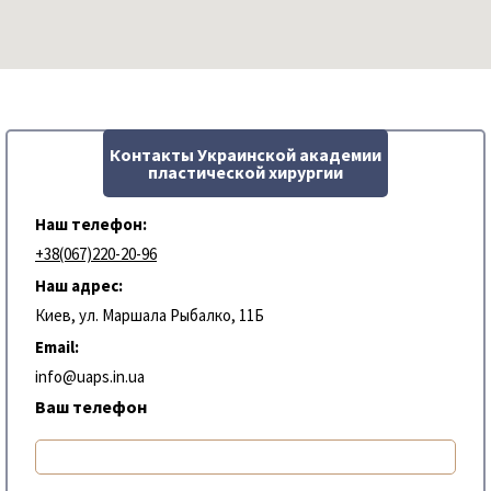
Контакты Украинской академии
пластической хирургии
Наш телефон:
+38(067)220-20-96
Наш адрес:
Киев, ул. Маршала Рыбалко, 11Б
Email:
info@uaps.in.ua
Ваш телефон