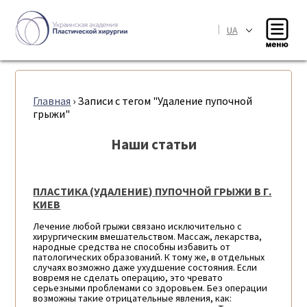
|
UA
Главная
›
Записи с тегом "Удаление пупочной
грыжи"
Наши статьи
ПЛАСТИКА (УДАЛЕНИЕ) ПУПОЧНОЙ ГРЫЖИ В Г.
КИЕВ
Лечение любой грыжи связано исключительно с
хирургическим вмешательством. Массаж, лекарства,
народные средства не способны избавить от
патологических образований. К тому же, в отдельных
случаях возможно даже ухудшение состояния. Если
вовремя не сделать операцию, это чревато
серьезными проблемами со здоровьем. Без операции
возможны такие отрицательные явления, как: