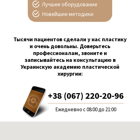
Лучшее оборудование
Новейшие методики
Тысячи пациентов сделали у нас пластику
и очень довольны. Доверьтесь
профессионалам, звоните и
записывайтесь на консультацию в
Украинскую академию пластической
хирургии:
+38 (067) 220-20-96
Ежедневно с 08:00 до 21:00