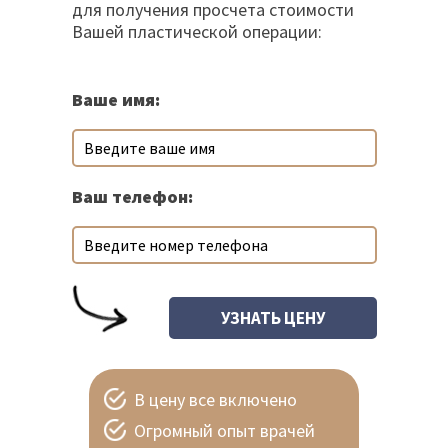
для получения просчета стоимости
Вашей пластической операции:
Ваше имя:
Ваш телефон:
В цену все включено
Огромный опыт врачей