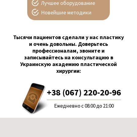
Лучшее оборудование
Новейшие методики
Тысячи пациентов сделали у нас пластику
и очень довольны. Доверьтесь
профессионалам, звоните и
записывайтесь на консультацию в
Украинскую академию пластической
хирургии:
+38 (067) 220-20-96
Ежедневно с 08:00 до 21:00