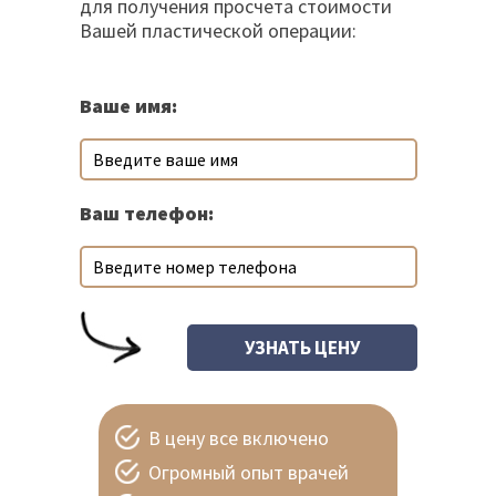
для получения просчета стоимости
Вашей пластической операции:
Ваше имя:
Ваш телефон:
В цену все включено
Огромный опыт врачей