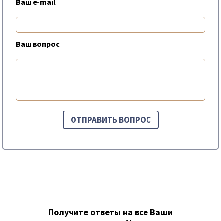
Ваш e-mail
Ваш вопрос
Получите ответы на все Ваши