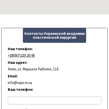
Контакты Украинской академии
пластической хирургии
Наш телефон:
+38(067)220-20-96
Наш адрес:
Киев, ул. Маршала Рыбалко, 11Б
Email:
info@uaps.in.ua
Ваш телефон