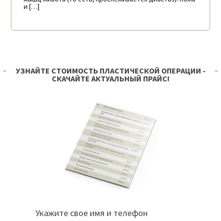
и […]
УЗНАЙТЕ СТОИМОСТЬ ПЛАСТИЧЕСКОЙ ОПЕРАЦИИ -
СКАЧАЙТЕ АКТУАЛЬНЫЙ ПРАЙС!
Укажите свое имя и телефон