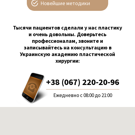
Новейшие методики
Тысячи пациентов сделали у нас пластику
и очень довольны. Доверьтесь
профессионалам, звоните и
записывайтесь на консультацию в
Украинскую академию пластической
хирургии:
+38 (067) 220-20-96
Ежедневно с 08:00 до 21:00