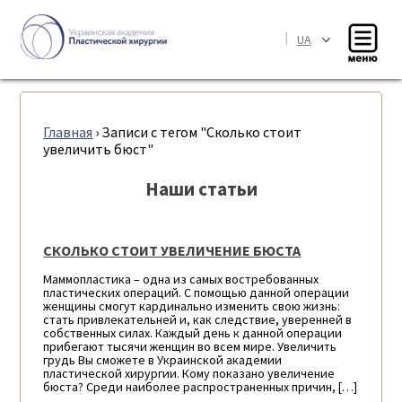
|
UA
Главная
›
Записи с тегом "Сколько стоит
увеличить бюст"
Наши статьи
СКОЛЬКО СТОИТ УВЕЛИЧЕНИЕ БЮСТА
Маммопластика – одна из самых востребованных
пластических операций. С помощью данной операции
женщины смогут кардинально изменить свою жизнь:
стать привлекательней и, как следствие, уверенней в
собственных силах. Каждый день к данной операции
прибегают тысячи женщин во всем мире. Увеличить
грудь Вы сможете в Украинской академии
пластической хирургии. Кому показано увеличение
бюста? Среди наиболее распространенных причин, […]