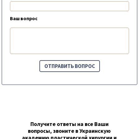
Ваш вопрос
Получите ответы на все Ваши
вопросы, звоните в Украинскую
академию пластической хирургии и