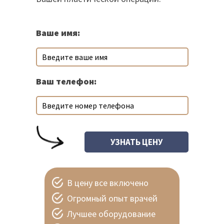
Ваше имя:
Ваш телефон:
В цену все включено
Огромный опыт врачей
Лучшее оборудование