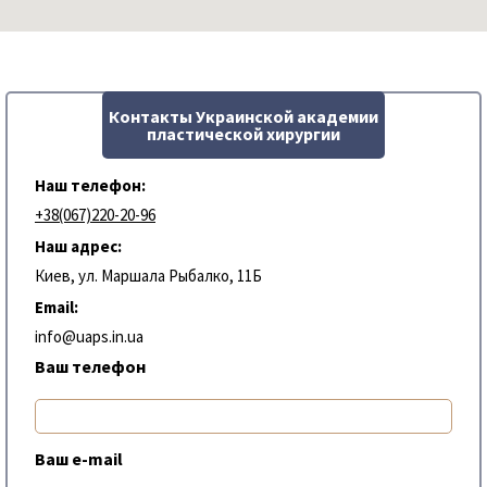
Контакты Украинской академии
пластической хирургии
Наш телефон:
+38(067)220-20-96
Наш адрес:
Киев, ул. Маршала Рыбалко, 11Б
Email:
info@uaps.in.ua
Ваш телефон
Ваш e-mail