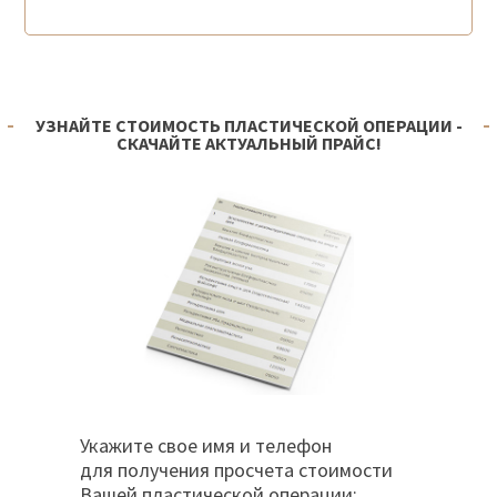
УЗНАЙТЕ СТОИМОСТЬ ПЛАСТИЧЕСКОЙ ОПЕРАЦИИ -
СКАЧАЙТЕ АКТУАЛЬНЫЙ ПРАЙС!
Укажите свое имя и телефон
для получения просчета стоимости
Вашей пластической операции: