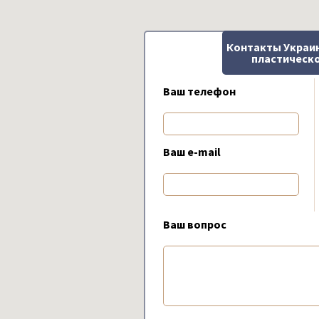
Контакты Украи
пластическо
Ваш телефон
Ваш e-mail
Ваш вопрос