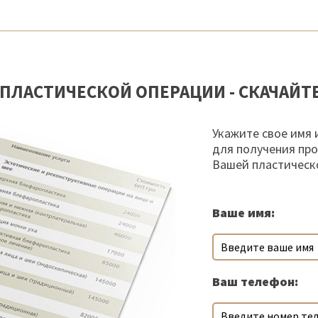
ПЛАСТИЧЕСКОЙ ОПЕРАЦИИ - СКАЧАЙТ
Укажите свое имя 
для получения пр
Вашей пластическ
Ваше имя:
Ваш телефон: