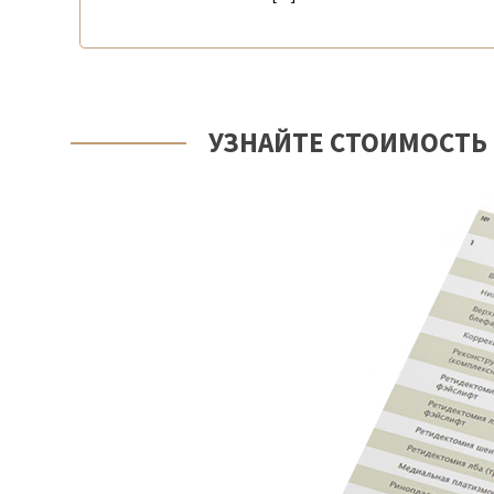
УЗНАЙТЕ СТОИМОСТЬ 