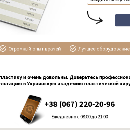
Огромный опыт врачей
Лучшее оборудование
пластику и очень довольны. Доверьтесь профессион
ультацию в Украинскую академию пластической хиру
+38 (067) 220-20-96
Ежедневно с 08:00 до 21:00