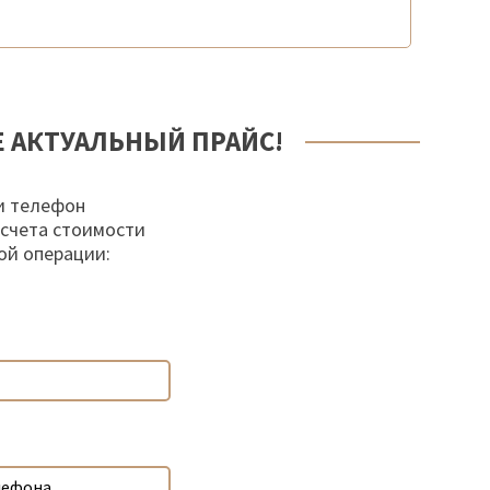
Е АКТУАЛЬНЫЙ ПРАЙС!
и телефон
осчета стоимости
ой операции: