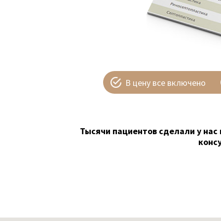
В цену все включено
Тысячи пациентов сделали у нас 
конс