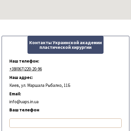
Контакты Украинской академии
пластической хирургии
Наш телефон:
+38(067)220-20-96
Наш адрес:
Киев, ул. Маршала Рыбалко, 11Б
Email:
info@uaps.in.ua
Ваш телефон