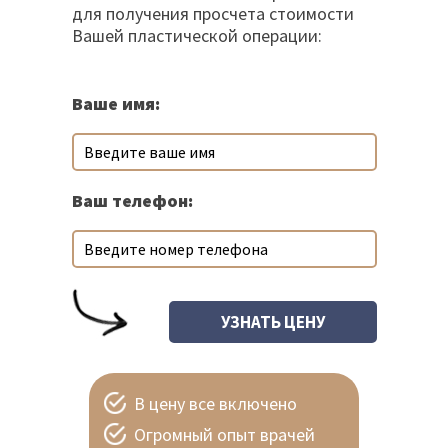
для получения просчета стоимости
Вашей пластической операции:
Ваше имя:
Ваш телефон:
В цену все включено
Огромный опыт врачей