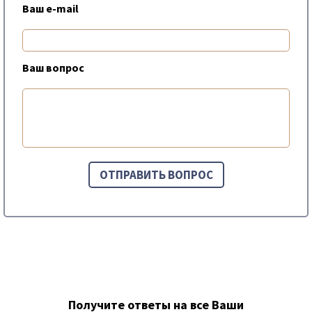
Ваш e-mail
Ваш вопрос
Получите ответы на все Ваши