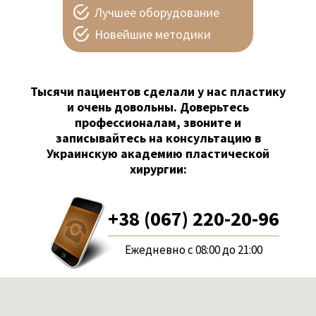
Лучшее оборудование
Новейшие методики
Тысячи пациентов сделали у нас пластику
и очень довольны. Доверьтесь
профессионалам, звоните и
записывайтесь на консультацию в
Украинскую академию пластической
хирургии:
+38 (067) 220-20-96
Ежедневно с 08:00 до 21:00