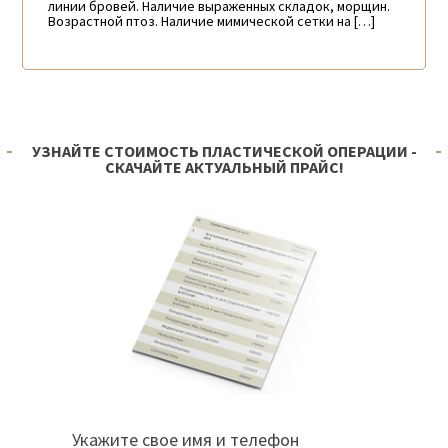
линии бровей. Наличие выраженных складок, морщин.
Возрастной птоз. Наличие мимической сетки на […]
УЗНАЙТЕ СТОИМОСТЬ ПЛАСТИЧЕСКОЙ ОПЕРАЦИИ -
СКАЧАЙТЕ АКТУАЛЬНЫЙ ПРАЙС!
Укажите свое имя и телефон