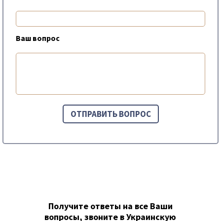
Ваш вопрос
Получите ответы на все Ваши
вопросы, звоните в Украинскую