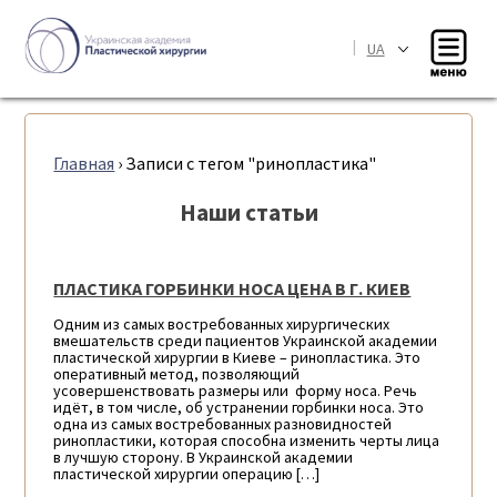
|
UA
Главная
›
Записи с тегом "ринопластика"
Наши статьи
ПЛАСТИКА ГОРБИНКИ НОСА ЦЕНА В Г. КИЕВ
Одним из самых востребованных хирургических
вмешательств среди пациентов Украинской академии
пластической хирургии в Киеве – ринопластика. Это
оперативный метод, позволяющий
усовершенствовать размеры или форму носа. Речь
идёт, в том числе, об устранении горбинки носа. Это
одна из самых востребованных разновидностей
ринопластики, которая способна изменить черты лица
в лучшую сторону. В Украинской академии
пластической хирургии операцию […]