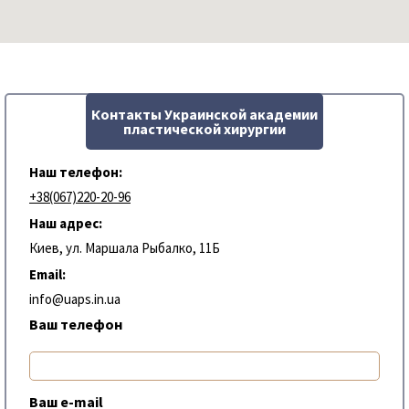
Контакты Украинской академии
пластической хирургии
Наш телефон:
+38(067)220-20-96
Наш адрес:
Киев, ул. Маршала Рыбалко, 11Б
Email:
info@uaps.in.ua
Ваш телефон
Ваш e-mail