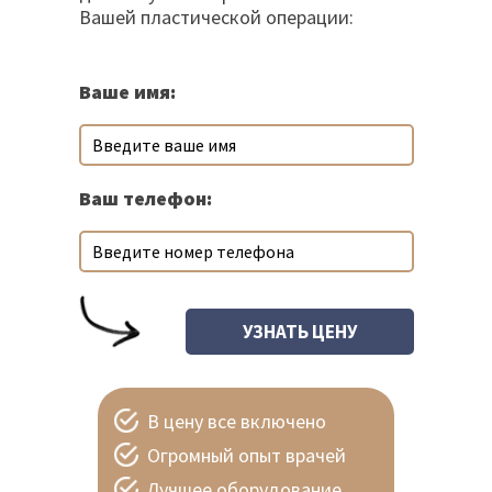
Вашей пластической операции:
Ваше имя:
Ваш телефон:
В цену все включено
Огромный опыт врачей
Лучшее оборудование