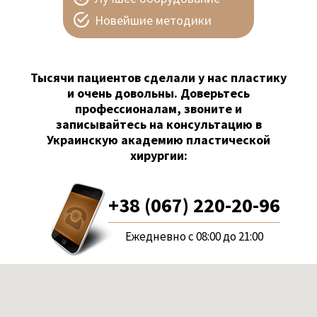
Новейшие методики
Тысячи пациентов сделали у нас пластику
и очень довольны. Доверьтесь
профессионалам, звоните и
записывайтесь на консультацию в
Украинскую академию пластической
хирургии:
+38 (067) 220-20-96
Ежедневно с 08:00 до 21:00