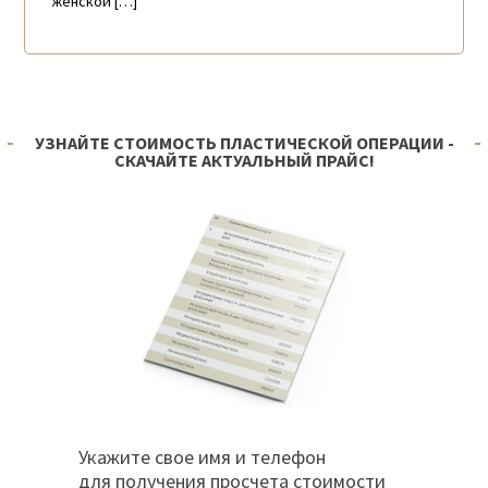
женской […]
УЗНАЙТЕ СТОИМОСТЬ ПЛАСТИЧЕСКОЙ ОПЕРАЦИИ -
СКАЧАЙТЕ АКТУАЛЬНЫЙ ПРАЙС!
Укажите свое имя и телефон
для получения просчета стоимости