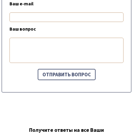
Ваш e-mail
Ваш вопрос
Получите ответы на все Ваши