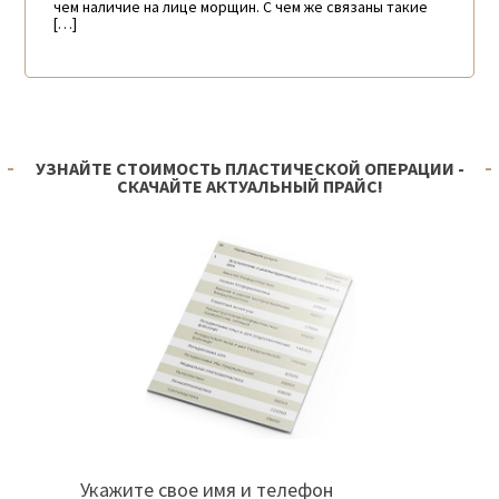
чем наличие на лице морщин. С чем же связаны такие
[…]
УЗНАЙТЕ СТОИМОСТЬ ПЛАСТИЧЕСКОЙ ОПЕРАЦИИ -
СКАЧАЙТЕ АКТУАЛЬНЫЙ ПРАЙС!
Укажите свое имя и телефон