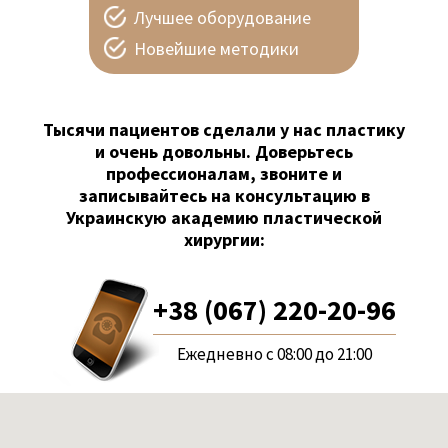
Лучшее оборудование
Новейшие методики
Тысячи пациентов сделали у нас пластику
и очень довольны. Доверьтесь
профессионалам, звоните и
записывайтесь на консультацию в
Украинскую академию пластической
хирургии:
+38 (067) 220-20-96
Ежедневно с 08:00 до 21:00