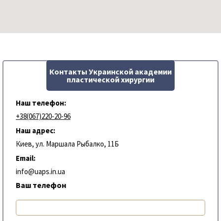
Контакты Украинской академии
пластической хирургии
Наш телефон:
+38(067)220-20-96
Наш адрес:
Киев, ул. Маршала Рыбалко, 11Б
Email:
info@uaps.in.ua
Ваш телефон