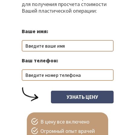
для получения просчета стоимости
Вашей пластической операции:
Ваше имя:
Ваш телефон:
В цену все включено
Огромный опыт врачей