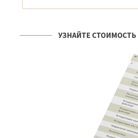
УЗНАЙТЕ СТОИМОСТЬ 