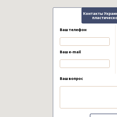
Контакты Украи
пластическо
Ваш телефон
Ваш e-mail
Ваш вопрос