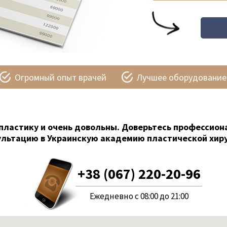
Огромный опыт врачей
Лучшее оборудование
пластику и очень довольны. Доверьтесь профессион
ультацию в Украинскую академию пластической хиру
+38 (067) 220-20-96
Ежедневно с 08:00 до 21:00