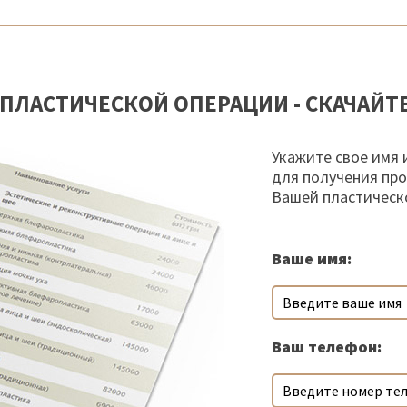
ПЛАСТИЧЕСКОЙ ОПЕРАЦИИ - СКАЧАЙТ
Укажите свое имя 
для получения пр
Вашей пластическ
Ваше имя:
Ваш телефон: