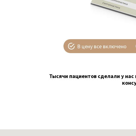
В цену все включено
Тысячи пациентов сделали у нас 
конс