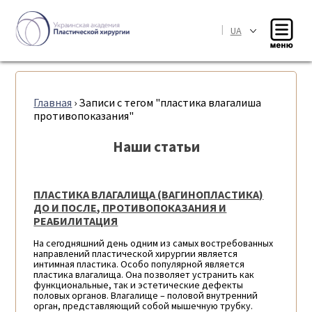
|
UA
Главная
›
Записи с тегом "пластика влагалиша
противопоказания"
Наши статьи
ПЛАСТИКА ВЛАГАЛИЩА (ВАГИНОПЛАСТИКА)
ДО И ПОСЛЕ, ПРОТИВОПОКАЗАНИЯ И
РЕАБИЛИТАЦИЯ
На сегодняшний день одним из самых востребованных
направлений пластической хирургии является
интимная пластика. Особо популярной является
пластика влагалища. Она позволяет устранить как
функциональные, так и эстетические дефекты
половых органов. Влагалище – половой внутренний
орган, представляющий собой мышечную трубку.