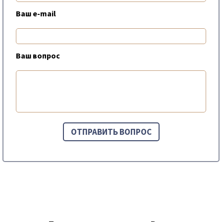
Ваш e-mail
Ваш вопрос