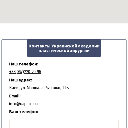
Контакты Украинской академии
пластической хирургии
Наш телефон:
+38(067)220-20-96
Наш адрес:
Киев, ул. Маршала Рыбалко, 11Б
Email:
info@uaps.in.ua
Ваш телефон