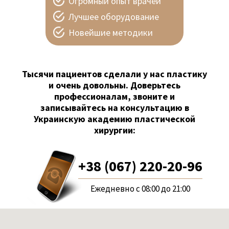
Огромный опыт врачей
Лучшее оборудование
Новейшие методики
Тысячи пациентов сделали у нас пластику
и очень довольны. Доверьтесь
профессионалам, звоните и
записывайтесь на консультацию в
Украинскую академию пластической
хирургии:
+38 (067) 220-20-96
Ежедневно с 08:00 до 21:00