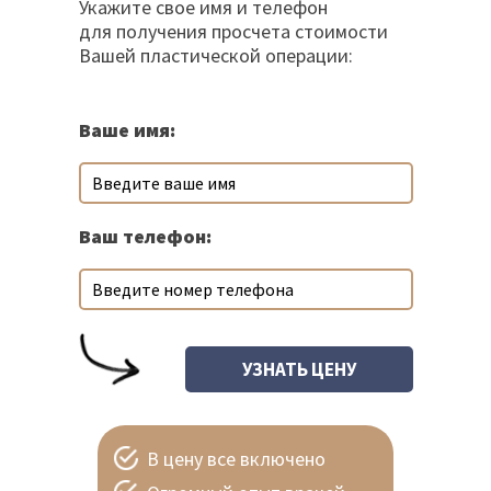
Укажите свое имя и телефон
для получения просчета стоимости
Вашей пластической операции:
Ваше имя:
Ваш телефон:
В цену все включено