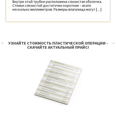
Внутри этой трубки расположена слизистая оболочка.
Стенки слизистой достаточно короткие – всего
несколько миллиметров. Размеры влагалища могут […]
УЗНАЙТЕ СТОИМОСТЬ ПЛАСТИЧЕСКОЙ ОПЕРАЦИИ -
СКАЧАЙТЕ АКТУАЛЬНЫЙ ПРАЙС!