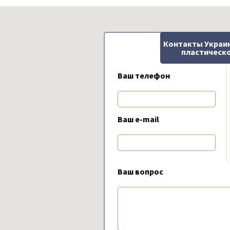
Контакты Украи
пластическо
Ваш телефон
Ваш e-mail
Ваш вопрос