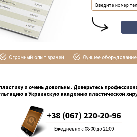
Огромный опыт врачей
Лучшее оборудование
пластику и очень довольны. Доверьтесь профессион
ультацию в Украинскую академию пластической хиру
+38 (067) 220-20-96
Ежедневно с 08:00 до 21:00