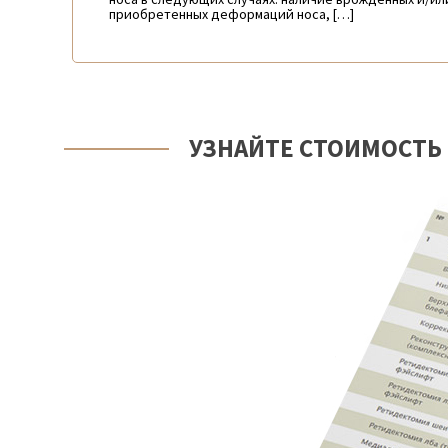
приобретенных деформаций носа, […]
УЗНАЙТЕ СТОИМОСТЬ 