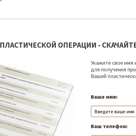
ПЛАСТИЧЕСКОЙ ОПЕРАЦИИ - СКАЧАЙТ
Укажите свое имя 
для получения пр
Вашей пластическ
Ваше имя:
Ваш телефон: