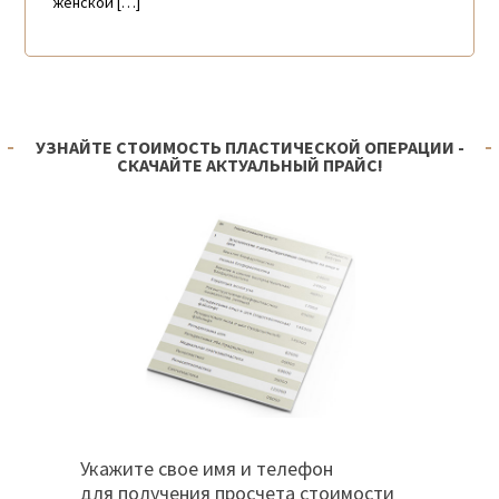
женской […]
УЗНАЙТЕ СТОИМОСТЬ ПЛАСТИЧЕСКОЙ ОПЕРАЦИИ -
СКАЧАЙТЕ АКТУАЛЬНЫЙ ПРАЙС!
Укажите свое имя и телефон
для получения просчета стоимости