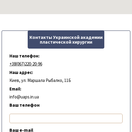
Контакты Украинской академии
пластической хирургии
Наш телефон:
+38(067)220-20-96
Наш адрес:
Киев, ул. Маршала Рыбалко, 11Б
Email:
info@uaps.in.ua
Ваш телефон
Ваш e-mail