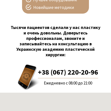
Новейшие методики
Тысячи пациентов сделали у нас пластику
и очень довольны. Доверьтесь
профессионалам, звоните и
записывайтесь на консультацию в
Украинскую академию пластической
хирургии:
+38 (067) 220-20-96
Ежедневно с 08:00 до 21:00