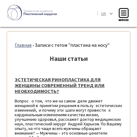
|
UA
Главная
›
Записи с тегом "пластика на носу"
Наши статьи
ЭСТЕТИЧЕСКАЯ РИНОПЛАСТИКА ДЛЯ
ЖЕНЩИНЫ СОВРЕМЕННЫЙ ТРЕНД ИЛИ
НЕОБХОДИМОСТЬ?
Вопрос о том, что же на самом деле движет
женщиной в принятии решения в пользу эстетических
изменений, и почему эти шаги могут привести к
кардинальным изменениям качества жизни,
улучшению здоровья, расскажет доктор медицинских
наук, пластический хирург Андрей Харьков. По Вашему
опыту, на что чаще всего мужчины обращают
внимание? — Мужчины – это основные ценители