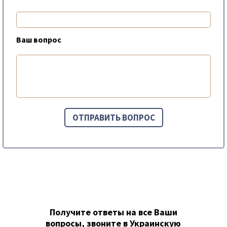
Ваш вопрос
Получите ответы на все Ваши
вопросы, звоните в Украинскую