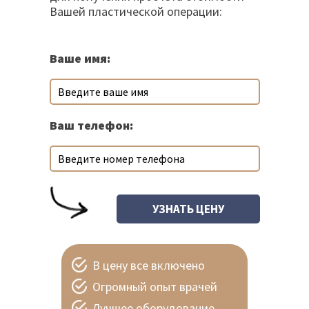
Вашей пластической операции:
Ваше имя:
Ваш телефон:
В цену все включено
Огромный опыт врачей
Лучшее оборудование