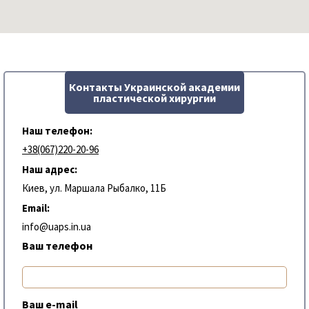
Контакты Украинской академии
пластической хирургии
Наш телефон:
+38(067)220-20-96
Наш адрес:
Киев, ул. Маршала Рыбалко, 11Б
Email:
info@uaps.in.ua
Ваш телефон
Ваш e-mail