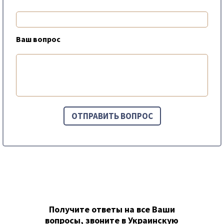
Ваш вопрос
Получите ответы на все Ваши
вопросы, звоните в Украинскую