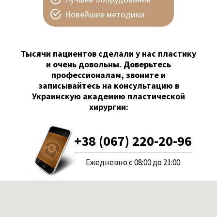
Новейшие методики
Тысячи пациентов сделали у нас пластику
и очень довольны. Доверьтесь
профессионалам, звоните и
записывайтесь на консультацию в
Украинскую академию пластической
хирургии:
+38 (067) 220-20-96
Ежедневно с 08:00 до 21:00