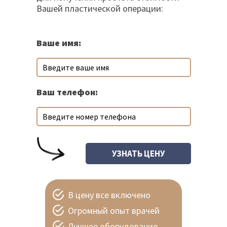
Вашей пластической операции:
Ваше имя:
Ваш телефон:
В цену все включено
Огромный опыт врачей
Лучшее оборудование