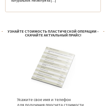
натуральное. Несмотря на […]
УЗНАЙТЕ СТОИМОСТЬ ПЛАСТИЧЕСКОЙ ОПЕРАЦИИ -
СКАЧАЙТЕ АКТУАЛЬНЫЙ ПРАЙС!
Укажите свое имя и телефон
для получения просчета стоимости