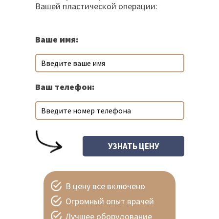
Вашей пластической операции:
Ваше имя:
Ваш телефон:
В цену все включено
Огромный опыт врачей
Лучшее оборудование