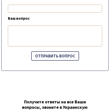
Ваш вопрос
Получите ответы на все Ваши
вопросы, звоните в Украинскую