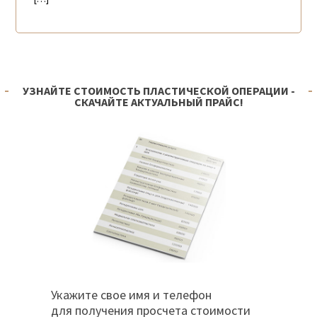
УЗНАЙТЕ СТОИМОСТЬ ПЛАСТИЧЕСКОЙ ОПЕРАЦИИ -
СКАЧАЙТЕ АКТУАЛЬНЫЙ ПРАЙС!
Укажите свое имя и телефон
для получения просчета стоимости