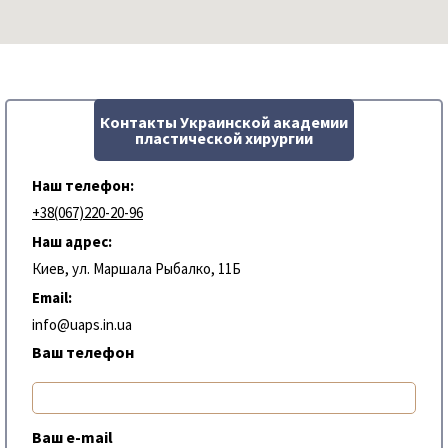
Контакты Украинской академии
пластической хирургии
Наш телефон:
+38(067)220-20-96
Наш адрес:
Киев, ул. Маршала Рыбалко, 11Б
Email:
info@uaps.in.ua
Ваш телефон
Ваш e-mail