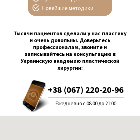
Новейшие методики
Тысячи пациентов сделали у нас пластику
и очень довольны. Доверьтесь
профессионалам, звоните и
записывайтесь на консультацию в
Украинскую академию пластической
хирургии:
+38 (067) 220-20-96
Ежедневно с 08:00 до 21:00