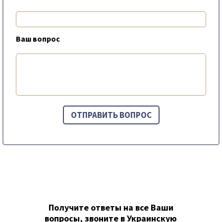
Ваш вопрос
Получите ответы на все Ваши
вопросы, звоните в Украинскую