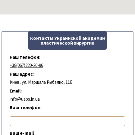
Контакты Украинской академии
пластической хирургии
Наш телефон:
+38(067)220-20-96
Наш адрес:
Киев, ул. Маршала Рыбалко, 11Б
Email:
info@uaps.in.ua
Ваш телефон
Ваш e-mail