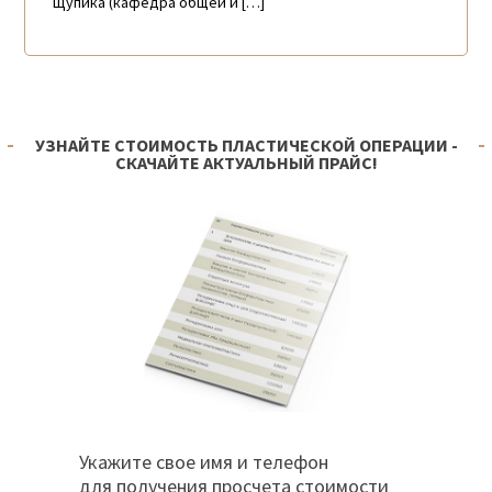
Щупика (кафедра общей и […]
УЗНАЙТЕ СТОИМОСТЬ ПЛАСТИЧЕСКОЙ ОПЕРАЦИИ -
СКАЧАЙТЕ АКТУАЛЬНЫЙ ПРАЙС!
Укажите свое имя и телефон
для получения просчета стоимости