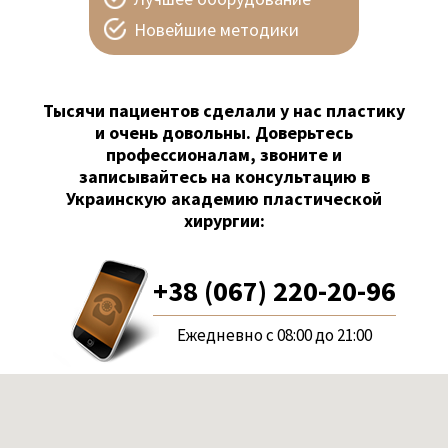
Новейшие методики
Тысячи пациентов сделали у нас пластику
и очень довольны. Доверьтесь
профессионалам, звоните и
записывайтесь на консультацию в
Украинскую академию пластической
хирургии:
+38 (067) 220-20-96
Ежедневно с 08:00 до 21:00