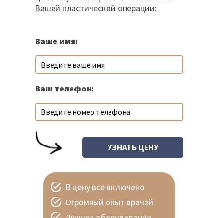
Вашей пластической операции:
Ваше имя:
Ваш телефон:
В цену все включено
Огромный опыт врачей
Лучшее оборудование