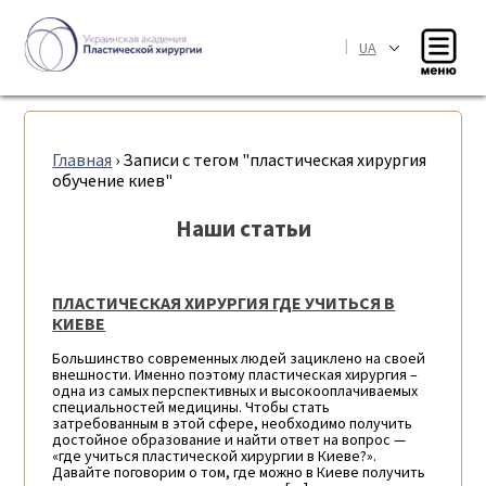
|
UA
Главная
›
Записи с тегом "пластическая хирургия
обучение киев"
Наши статьи
ПЛАСТИЧЕСКАЯ ХИРУРГИЯ ГДЕ УЧИТЬСЯ В
КИЕВЕ
Большинство современных людей зациклено на своей
внешности. Именно поэтому пластическая хирургия –
одна из самых перспективных и высокооплачиваемых
специальностей медицины. Чтобы стать
затребованным в этой сфере, необходимо получить
достойное образование и найти ответ на вопрос —
«где учиться пластической хирургии в Киеве?».
Давайте поговорим о том, где можно в Киеве получить