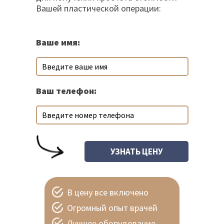
Вашей пластической операции:
Ваше имя:
Ваш телефон:
В цену все включено
Огромный опыт врачей
Лучшее оборудование