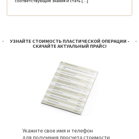
соответствующие знания и стать […]
УЗНАЙТЕ СТОИМОСТЬ ПЛАСТИЧЕСКОЙ ОПЕРАЦИИ -
СКАЧАЙТЕ АКТУАЛЬНЫЙ ПРАЙС!
Укажите свое имя и телефон
для получения просчета стоимости