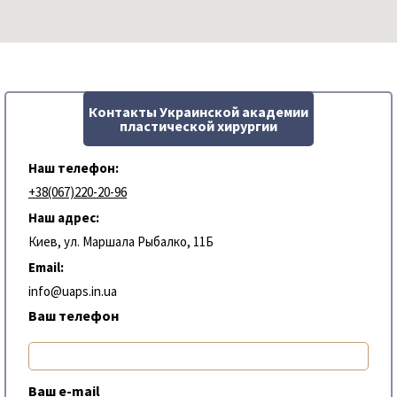
Контакты Украинской академии
пластической хирургии
Наш телефон:
+38(067)220-20-96
Наш адрес:
Киев, ул. Маршала Рыбалко, 11Б
Email:
info@uaps.in.ua
Ваш телефон
Ваш e-mail