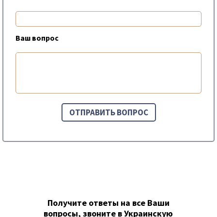
Ваш вопрос
Получите ответы на все Ваши
вопросы, звоните в Украинскую