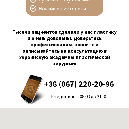
Новейшие методики
Тысячи пациентов сделали у нас пластику
и очень довольны. Доверьтесь
профессионалам, звоните и
записывайтесь на консультацию в
Украинскую академию пластической
хирургии:
+38 (067) 220-20-96
Ежедневно с 08:00 до 21:00