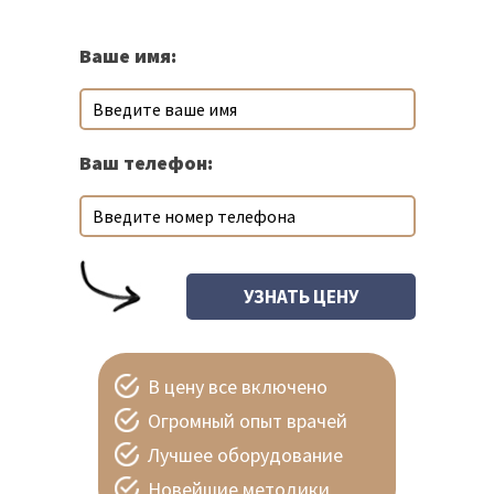
Ваше имя:
Ваш телефон:
В цену все включено
Огромный опыт врачей
Лучшее оборудование
Новейшие методики