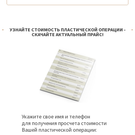
УЗНАЙТЕ СТОИМОСТЬ ПЛАСТИЧЕСКОЙ ОПЕРАЦИИ -
СКАЧАЙТЕ АКТУАЛЬНЫЙ ПРАЙС!
Укажите свое имя и телефон
для получения просчета стоимости
Вашей пластической операции: