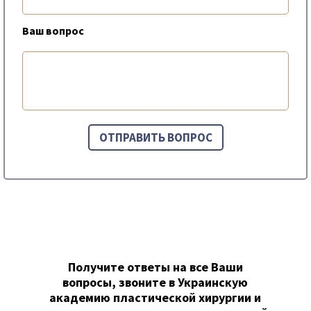
Ваш вопрос
Получите ответы на все Ваши
вопросы, звоните в Украинскую
академию пластической хирургии и