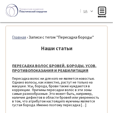
|
UA
Главная
›
Записи с тегом "Пересадка бороды"
Наши статьи
ПЕРЕСАДКА ВОЛОС БРОВЕЙ, БОРОДЫ, УСОВ.
ПРОТИВОПОКАЗАНИЯ И РЕАБИЛИТАЦИЯ
Пересадка волос ни для кого не является новостью.
Однако волосы, как известно, растут не только на
макушке. Усы, борода, брови также нуждаются в
коррекции. Причины пересадки волос в эти зоны
самые разнообразные. Это может быть, например,
наличие дефектов в области бровей или уверенность
в том, что атрибутом настоящего мужчины является
густая борода. Именно поэтому пересадка […]