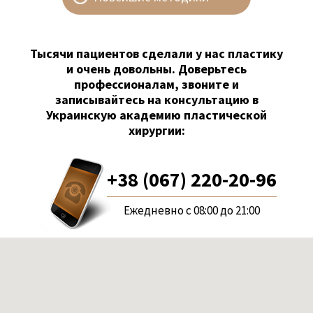
Тысячи пациентов сделали у нас пластику
и очень довольны. Доверьтесь
профессионалам, звоните и
записывайтесь на консультацию в
Украинскую академию пластической
хирургии:
+38 (067) 220-20-96
Ежедневно с 08:00 до 21:00