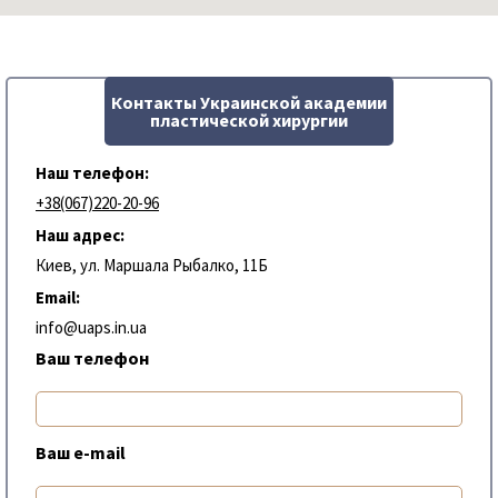
Контакты Украинской академии
пластической хирургии
Наш телефон:
+38(067)220-20-96
Наш адрес:
Киев, ул. Маршала Рыбалко, 11Б
Email:
info@uaps.in.ua
Ваш телефон
Ваш e-mail