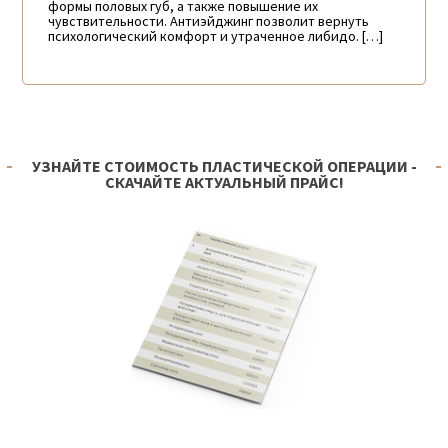
формы половых губ, а также повышение их
чувствительности. Антиэйджинг позволит вернуть
психологический комфорт и утраченное либидо. […]
УЗНАЙТЕ СТОИМОСТЬ ПЛАСТИЧЕСКОЙ ОПЕРАЦИИ -
СКАЧАЙТЕ АКТУАЛЬНЫЙ ПРАЙС!