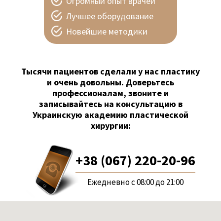
Огромный опыт врачей
Лучшее оборудование
Новейшие методики
Тысячи пациентов сделали у нас пластику
и очень довольны. Доверьтесь
профессионалам, звоните и
записывайтесь на консультацию в
Украинскую академию пластической
хирургии:
+38 (067) 220-20-96
Ежедневно с 08:00 до 21:00