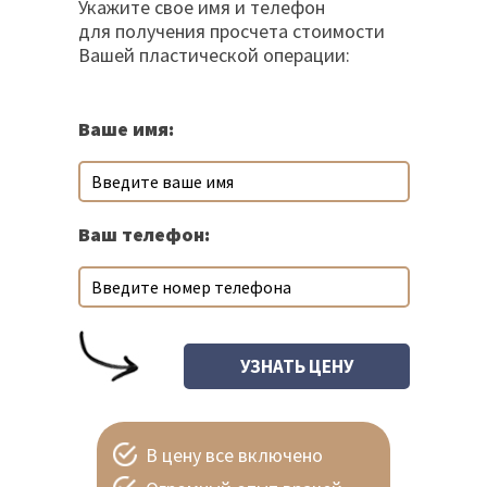
Укажите свое имя и телефон
для получения просчета стоимости
Вашей пластической операции:
Ваше имя:
Ваш телефон:
В цену все включено