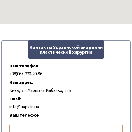
Контакты Украинской академии
пластической хирургии
Наш телефон:
+38(067)220-20-96
Наш адрес:
Киев, ул. Маршала Рыбалко, 11Б
Email:
info@uaps.in.ua
Ваш телефон