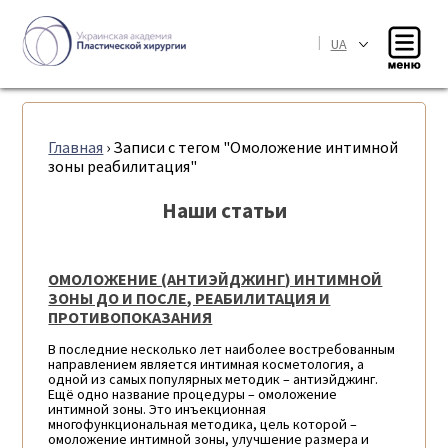
|
UA
Главная
›
Записи с тегом "Омоложение интимной
зоны реабилитация"
Наши статьи
ОМОЛОЖЕНИЕ (АНТИЭЙДЖИНГ) ИНТИМНОЙ
ЗОНЫ ДО И ПОСЛЕ, РЕАБИЛИТАЦИЯ И
ПРОТИВОПОКАЗАНИЯ
В последние несколько лет наиболее востребованным
направлением является интимная косметология, а
одной из самых популярных методик – антиэйджинг.
Ещё одно название процедуры – омоложение
интимной зоны. Это инъекционная
многофункциональная методика, цель которой –
омоложение интимной зоны, улучшение размера и