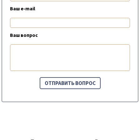
Ваш e-mail
Ваш вопрос