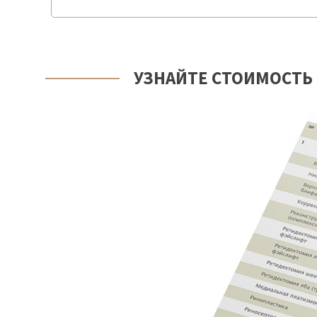
УЗНАЙТЕ СТОИМОСТЬ 