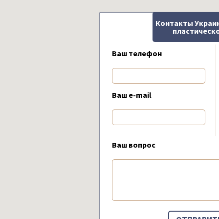
Контакты Украи
пластическо
Ваш телефон
Ваш e-mail
Ваш вопрос