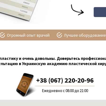
Огромный опыт врачей
Лучшее оборудование
пластику и очень довольны. Доверьтесь профессион
ультацию в Украинскую академию пластической хиру
+38 (067) 220-20-96
Ежедневно с 08:00 до 21:00