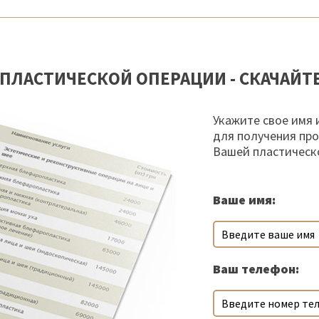
ПЛАСТИЧЕСКОЙ ОПЕРАЦИИ - СКАЧАЙТ
Укажите свое имя 
для получения пр
Вашей пластическ
Ваше имя:
Ваш телефон: