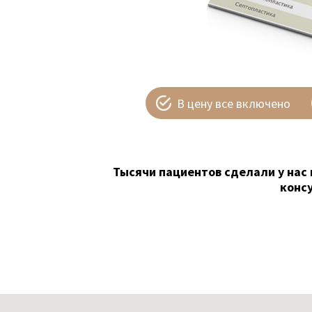
В цену все включено
Тысячи пациентов сделали у нас 
конс