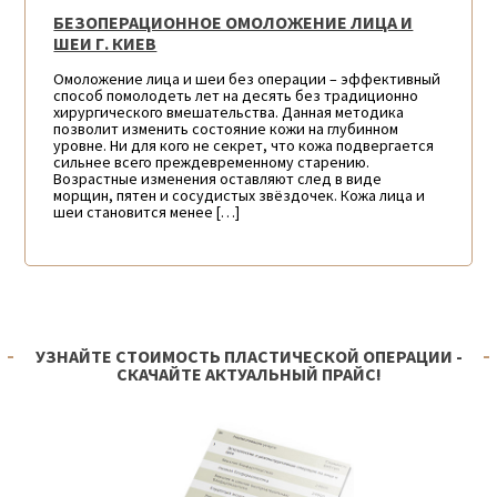
БЕЗОПЕРАЦИОННОЕ ОМОЛОЖЕНИЕ ЛИЦА И
ШЕИ Г. КИЕВ
Омоложение лица и шеи без операции – эффективный
способ помолодеть лет на десять без традиционно
хирургического вмешательства. Данная методика
позволит изменить состояние кожи на глубинном
уровне. Ни для кого не секрет, что кожа подвергается
сильнее всего преждевременному старению.
Возрастные изменения оставляют след в виде
морщин, пятен и сосудистых звёздочек. Кожа лица и
шеи становится менее […]
УЗНАЙТЕ СТОИМОСТЬ ПЛАСТИЧЕСКОЙ ОПЕРАЦИИ -
СКАЧАЙТЕ АКТУАЛЬНЫЙ ПРАЙС!