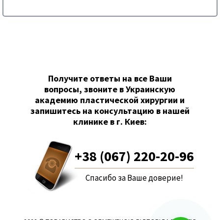
Получите ответы на все Ваши
вопросы, звоните в Украинскую
академию пластической хирургии и
запишитесь на консультацию в нашей
клинике в г. Киев:
+38 (067) 220-20-96
Спасибо за Ваше доверие!