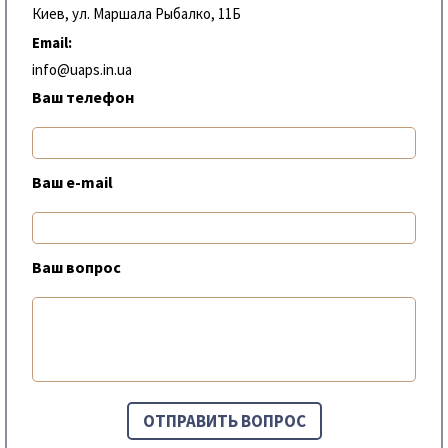
Киев, ул. Маршала Рыбалко, 11Б
Email:
info@uaps.in.ua
Ваш телефон
Ваш e-mail
Ваш вопрос