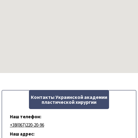
Контакты Украинской академии
пластической хирургии
Наш телефон:
+38(067)220-20-96
Наш адрес: