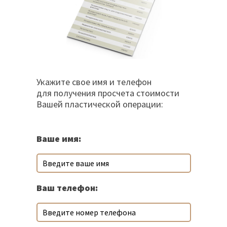
Укажите свое имя и телефон
для получения просчета стоимости
Вашей пластической операции:
Ваше имя:
Ваш телефон: