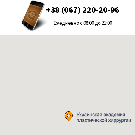
+38 (067) 220-20-96
Ежедневно с 08:00 до 21:00