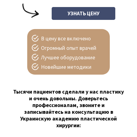
В цену все включено
Огромный опыт врачей
Лучшее оборудование
Новейшие методики
Тысячи пациентов сделали у нас пластику
и очень довольны. Доверьтесь
профессионалам, звоните и
записывайтесь на консультацию в
Украинскую академию пластической
хирургии: