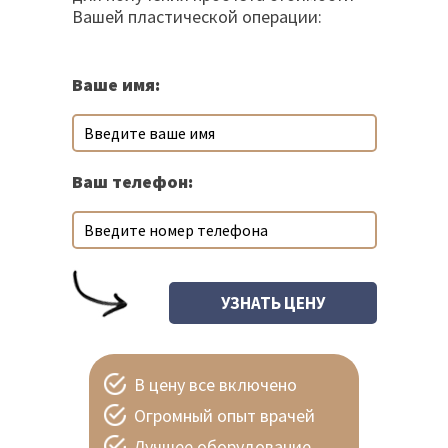
Вашей пластической операции:
Ваше имя:
Ваш телефон:
В цену все включено
Огромный опыт врачей
Лучшее оборудование