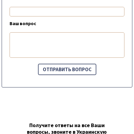
Ваш вопрос
Получите ответы на все Ваши
вопросы, звоните в Украинскую