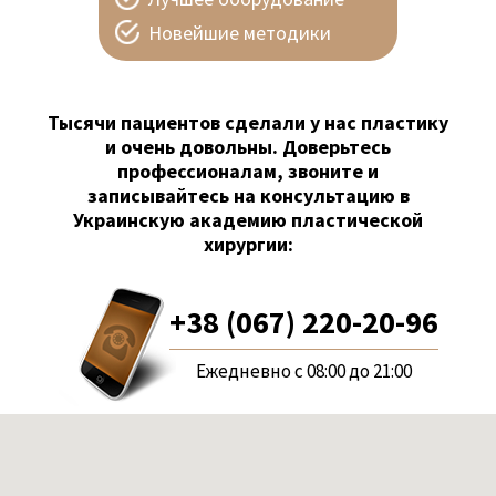
Новейшие методики
Тысячи пациентов сделали у нас пластику
и очень довольны. Доверьтесь
профессионалам, звоните и
записывайтесь на консультацию в
Украинскую академию пластической
хирургии:
+38 (067) 220-20-96
Ежедневно с 08:00 до 21:00