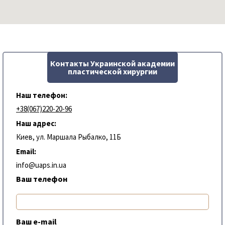
Контакты Украинской академии
пластической хирургии
Наш телефон:
+38(067)220-20-96
Наш адрес:
Киев, ул. Маршала Рыбалко, 11Б
Email:
info@uaps.in.ua
Ваш телефон
Ваш e-mail