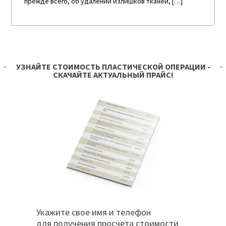
прежде всего, об удалении излишков тканей, […]
УЗНАЙТЕ СТОИМОСТЬ ПЛАСТИЧЕСКОЙ ОПЕРАЦИИ -
СКАЧАЙТЕ АКТУАЛЬНЫЙ ПРАЙС!
Укажите свое имя и телефон
для получения просчета стоимости