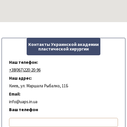
Контакты Украинской академии
пластической хирургии
Наш телефон:
+38(067)220-20-96
Наш адрес:
Киев, ул. Маршала Рыбалко, 11Б
Email:
info@uaps.in.ua
Ваш телефон