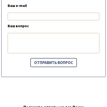
Ваш e-mail
Ваш вопрос