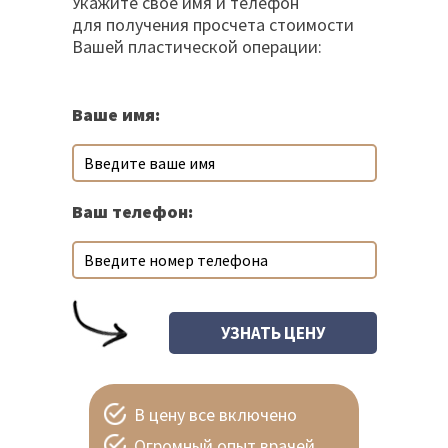
Укажите свое имя и телефон
для получения просчета стоимости
Вашей пластической операции:
Ваше имя:
Ваш телефон:
В цену все включено
Огромный опыт врачей