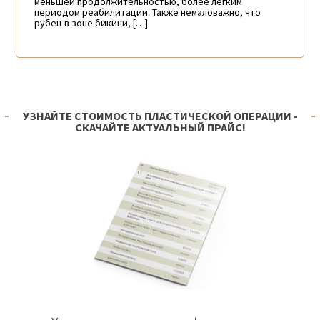
меньшей продолжительностью, более легким
периодом реабилитации. Также немаловажно, что
рубец в зоне бикини, […]
УЗНАЙТЕ СТОИМОСТЬ ПЛАСТИЧЕСКОЙ ОПЕРАЦИИ -
СКАЧАЙТЕ АКТУАЛЬНЫЙ ПРАЙС!