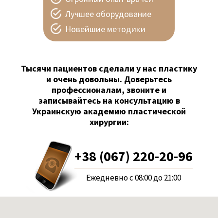
Лучшее оборудование
Новейшие методики
Тысячи пациентов сделали у нас пластику
и очень довольны. Доверьтесь
профессионалам, звоните и
записывайтесь на консультацию в
Украинскую академию пластической
хирургии:
+38 (067) 220-20-96
Ежедневно с 08:00 до 21:00