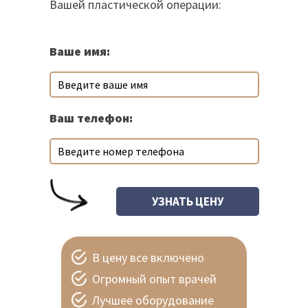
Вашей пластической операции:
Ваше имя:
Ваш телефон:
В цену все включено
Огромный опыт врачей
Лучшее оборудование