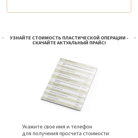
УЗНАЙТЕ СТОИМОСТЬ ПЛАСТИЧЕСКОЙ ОПЕРАЦИИ -
СКАЧАЙТЕ АКТУАЛЬНЫЙ ПРАЙС!
Укажите свое имя и телефон
для получения просчета стоимости