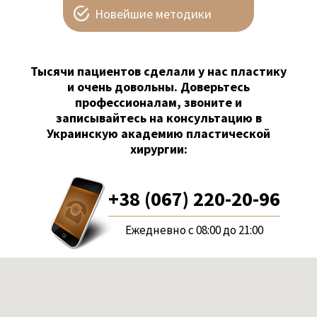
Новейшие методики
Тысячи пациентов сделали у нас пластику
и очень довольны. Доверьтесь
профессионалам, звоните и
записывайтесь на консультацию в
Украинскую академию пластической
хирургии:
+38 (067) 220-20-96
Ежедневно с 08:00 до 21:00