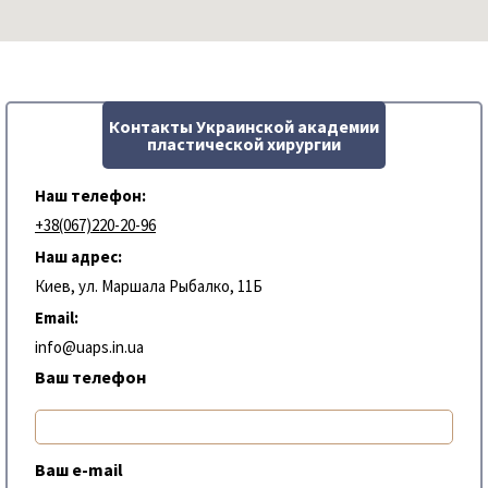
Контакты Украинской академии
пластической хирургии
Наш телефон:
+38(067)220-20-96
Наш адрес:
Киев, ул. Маршала Рыбалко, 11Б
Email:
info@uaps.in.ua
Ваш телефон
Ваш e-mail