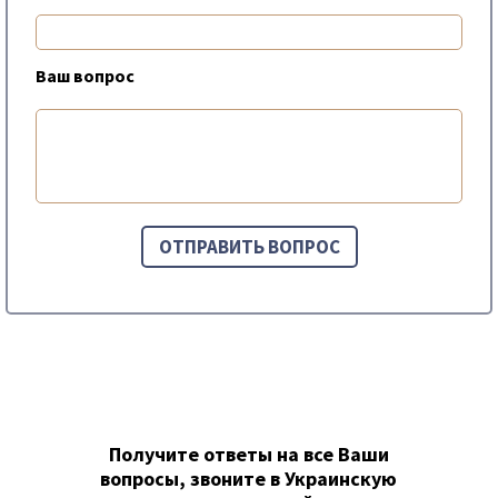
Ваш вопрос
Получите ответы на все Ваши
вопросы, звоните в Украинскую