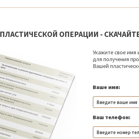
ПЛАСТИЧЕСКОЙ ОПЕРАЦИИ - СКАЧАЙТ
Укажите свое имя 
для получения пр
Вашей пластическ
Ваше имя:
Ваш телефон: