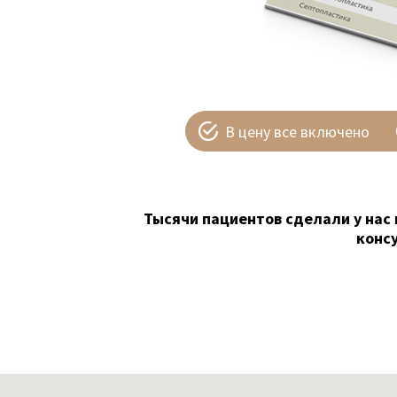
В цену все включено
Тысячи пациентов сделали у нас 
конс