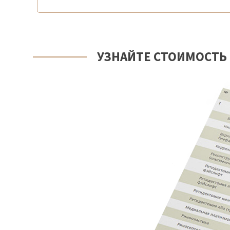
УЗНАЙТЕ СТОИМОСТЬ 