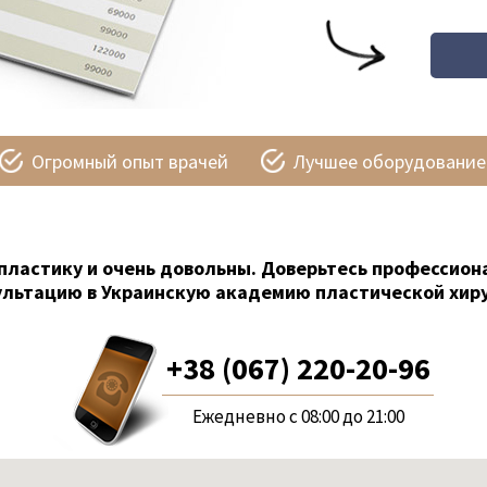
Огромный опыт врачей
Лучшее оборудование
пластику и очень довольны. Доверьтесь профессион
ультацию в Украинскую академию пластической хиру
+38 (067) 220-20-96
Ежедневно с 08:00 до 21:00