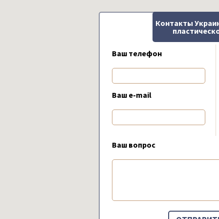
Контакты Украи
пластическо
Ваш телефон
Ваш e-mail
Ваш вопрос