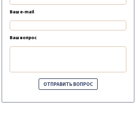
Ваш e-mail
Ваш вопрос