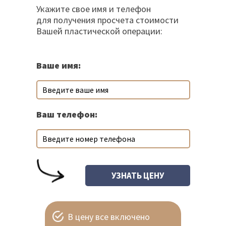
Укажите свое имя и телефон
для получения просчета стоимости
Вашей пластической операции:
Ваше имя:
Ваш телефон:
В цену все включено