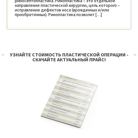
риносептопластика. Ринопластика – это отдельное
направление пластической хирургии, цель которого –
исправление дефектов носа (врожденных и/или
приобретенных). Ринопластика позволит […]
УЗНАЙТЕ СТОИМОСТЬ ПЛАСТИЧЕСКОЙ ОПЕРАЦИИ -
СКАЧАЙТЕ АКТУАЛЬНЫЙ ПРАЙС!