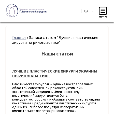
|
UA
Главная
›
Записи с тегом "Лучшие пластические
хирурги по ринопластике"
Наши статьи
ЛУЧШИЕ ПЛАСТИЧЕСКИЕ ХИРУРГИ УКРАИНЫ
ПО РИНОПЛАСТИКЕ
Пластическая хирургия – одна из востребованных
областей современной реконструктивной и
эстетической медицины. Именно поэтому
пластический хирург должен быть
конкурентоспособным и обладать соответствующими
качествами. Среди клиентов пластических хирургов
одним из наиболее популярных оперативных
вмешательств является ринопластика и