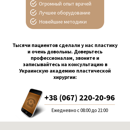
Огромный опыт врачей
Лучшее оборудование
Новейшие методики
Тысячи пациентов сделали у нас пластику
и очень довольны. Доверьтесь
профессионалам, звоните и
записывайтесь на консультацию в
Украинскую академию пластической
хирургии:
+38 (067) 220-20-96
Ежедневно с 08:00 до 21:00