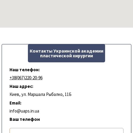
Контакты Украинской академии
пластической хирургии
Наш телефон:
+38(067)220-20-96
Наш адрес:
Киев, ул. Маршала Рыбалко, 11Б
Email:
info@uaps.in.ua
Ваш телефон