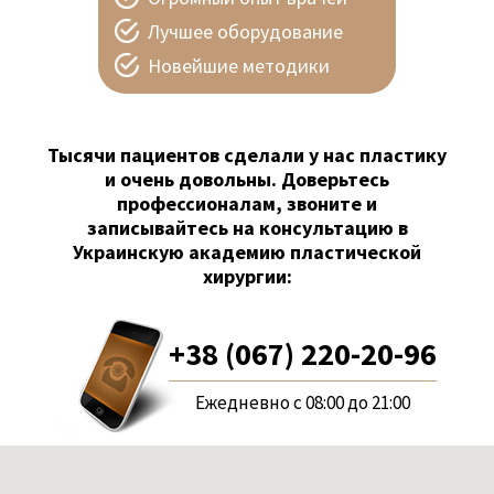
Лучшее оборудование
Новейшие методики
Тысячи пациентов сделали у нас пластику
и очень довольны. Доверьтесь
профессионалам, звоните и
записывайтесь на консультацию в
Украинскую академию пластической
хирургии:
+38 (067) 220-20-96
Ежедневно с 08:00 до 21:00