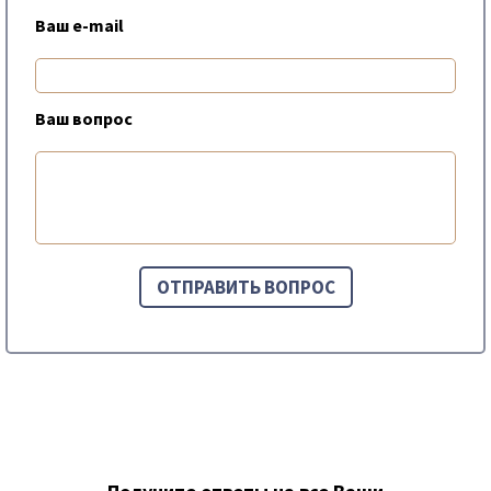
Ваш e-mail
Ваш вопрос