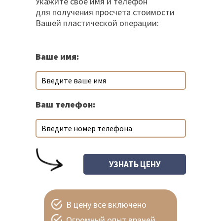
Укажите свое имя и телефон
для получения просчета стоимости
Вашей пластической операции:
Ваше имя:
Ваш телефон:
В цену все включено
Огромный опыт врачей