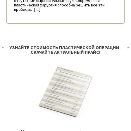
отсутствие выразительных скул. Современная
пластическая хирургия способна решить все эти
проблемы. […]
УЗНАЙТЕ СТОИМОСТЬ ПЛАСТИЧЕСКОЙ ОПЕРАЦИИ -
СКАЧАЙТЕ АКТУАЛЬНЫЙ ПРАЙС!