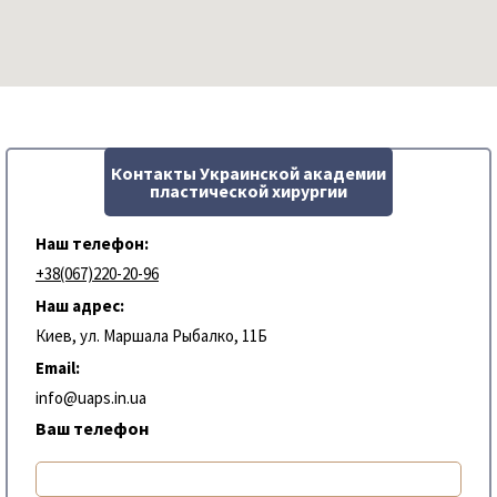
Контакты Украинской академии
пластической хирургии
Наш телефон:
+38(067)220-20-96
Наш адрес:
Киев, ул. Маршала Рыбалко, 11Б
Email:
info@uaps.in.ua
Ваш телефон