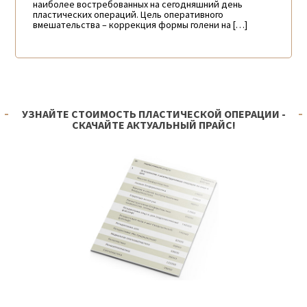
наиболее востребованных на сегодняшний день
пластических операций. Цель оперативного
вмешательства – коррекция формы голени на […]
УЗНАЙТЕ СТОИМОСТЬ ПЛАСТИЧЕСКОЙ ОПЕРАЦИИ -
СКАЧАЙТЕ АКТУАЛЬНЫЙ ПРАЙС!