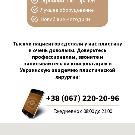
Огромный опыт врачей
Лучшее оборудование
Новейшие методики
Тысячи пациентов сделали у нас пластику
и очень довольны. Доверьтесь
профессионалам, звоните и
записывайтесь на консультацию в
Украинскую академию пластической
хирургии:
+38 (067) 220-20-96
Ежедневно с 08:00 до 21:00