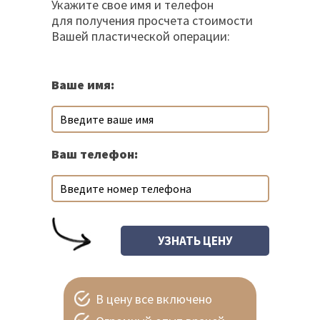
Укажите свое имя и телефон
для получения просчета стоимости
Вашей пластической операции:
Ваше имя:
Ваш телефон:
В цену все включено