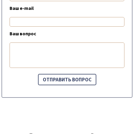
Ваш e-mail
Ваш вопрос