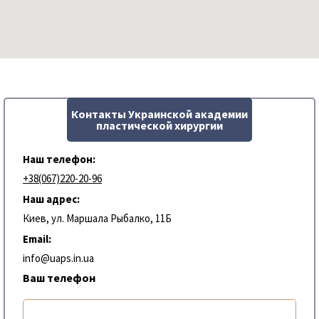
Контакты Украинской академии
пластической хирургии
Наш телефон:
+38(067)220-20-96
Наш адрес:
Киев, ул. Маршала Рыбалко, 11Б
Email:
info@uaps.in.ua
Ваш телефон