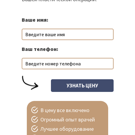
Ваше имя:
Ваш телефон:
В цену все включено
Огромный опыт врачей
Лучшее оборудование