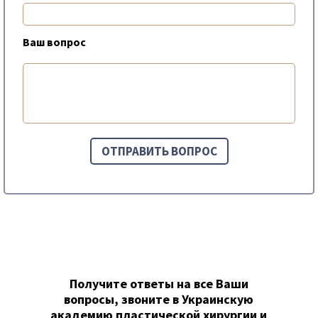
Ваш вопрос
Получите ответы на все Ваши
вопросы, звоните в Украинскую
академию пластической хирургии и