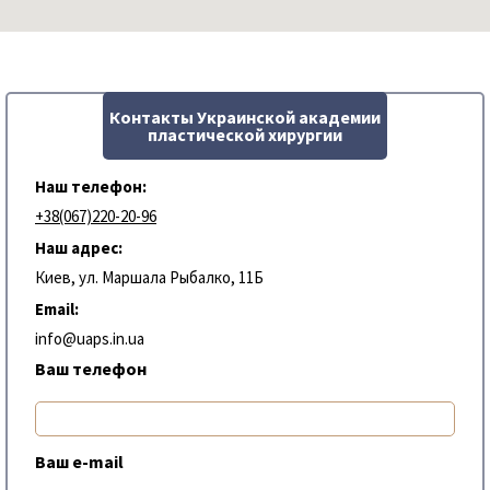
Контакты Украинской академии
пластической хирургии
Наш телефон:
+38(067)220-20-96
Наш адрес:
Киев, ул. Маршала Рыбалко, 11Б
Email:
info@uaps.in.ua
Ваш телефон
Ваш e-mail