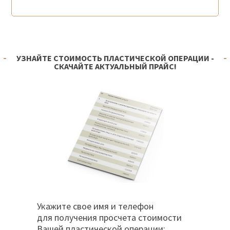
УЗНАЙТЕ СТОИМОСТЬ ПЛАСТИЧЕСКОЙ ОПЕРАЦИИ -
СКАЧАЙТЕ АКТУАЛЬНЫЙ ПРАЙС!
Укажите свое имя и телефон
для получения просчета стоимости
Вашей пластической операции: