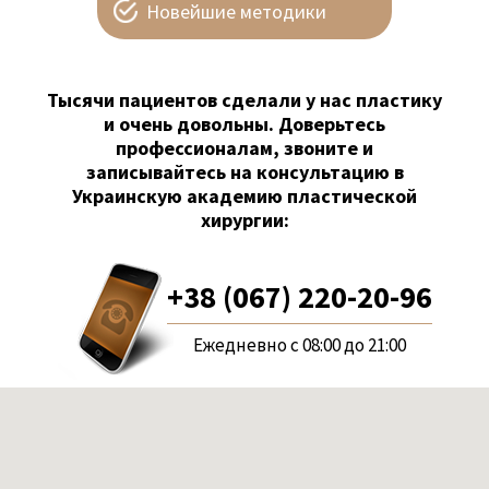
Новейшие методики
Тысячи пациентов сделали у нас пластику
и очень довольны. Доверьтесь
профессионалам, звоните и
записывайтесь на консультацию в
Украинскую академию пластической
хирургии:
+38 (067) 220-20-96
Ежедневно с 08:00 до 21:00