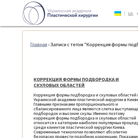
|
UA
Главная
›
Записи с тегом "Коррекция формы под
КОРРЕКЦИЯ ФОРМЫ ПОДБОРОДКА И
СКУЛОВЫХ ОБЛАСТЕЙ
Коррекция формы подбородка и скуловых областей 
Украинской академии пластической хирургии в Киев
Главными признаками пропорционального и
сбалансированного лица являются слегка выступающ
подбородок и высокие скулы. Именно поэтому
коррекция формы подбородка и скуловых областей
относится к категории наиболее популярных процед
среди клиентов пластической хирургии Киева.
Современные технологии позволяют абсолютно
безопасно провести подобную коррекцию. Показани