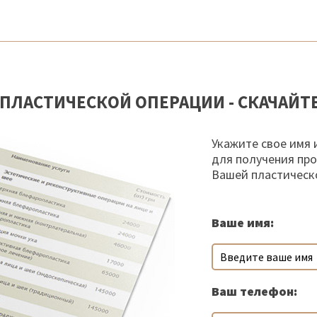
ПЛАСТИЧЕСКОЙ ОПЕРАЦИИ - СКАЧАЙТ
Укажите свое имя 
для получения пр
Вашей пластическ
Ваше имя:
Ваш телефон: