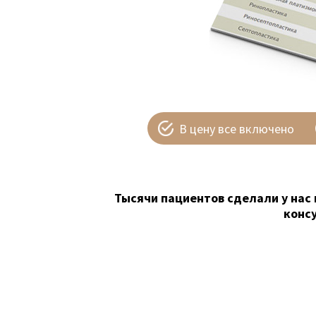
В цену все включено
Тысячи пациентов сделали у нас 
конс