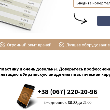
Огромный опыт врачей
Лучшее оборудование
пластику и очень довольны. Доверьтесь профессион
ультацию в Украинскую академию пластической хиру
+38 (067) 220-20-96
Ежедневно с 08:00 до 21:00