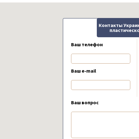
Контакты Украи
пластическо
Ваш телефон
Ваш e-mail
Ваш вопрос