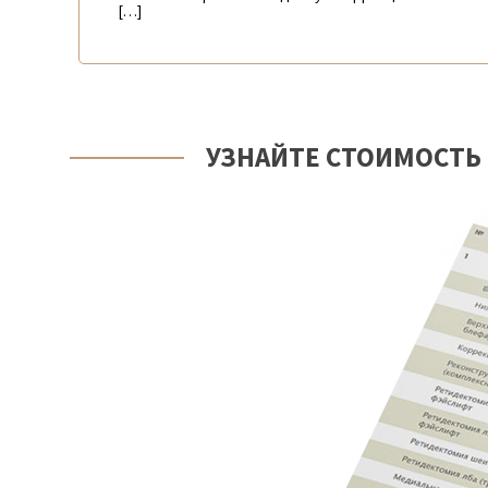
[…]
УЗНАЙТЕ СТОИМОСТЬ 