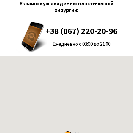
Украинскую академию пластической
хирургии:
+38 (067) 220-20-96
Ежедневно с 08:00 до 21:00