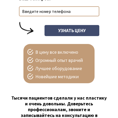
В цену все включено
Огромный опыт врачей
Лучшее оборудование
Новейшие методики
Тысячи пациентов сделали у нас пластику
и очень довольны. Доверьтесь
профессионалам, звоните и
записывайтесь на консультацию в