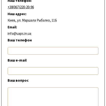
Наш телефон:
+38(067)220-20-96
Наш адрес:
Киев, ул. Маршала Рыбалко, 11Б
Email:
info@uaps.in.ua
Ваш телефон
Ваш e-mail
Ваш вопрос