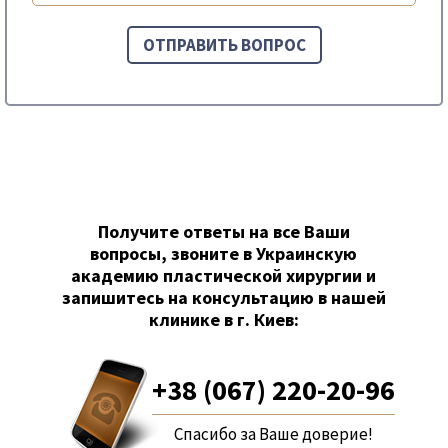
Получите ответы на все Ваши
вопросы, звоните в Украинскую
академию пластической хирургии и
запишитесь на консультацию в нашей
клинике в г. Киев:
+38 (067) 220-20-96
Спасибо за Ваше доверие!