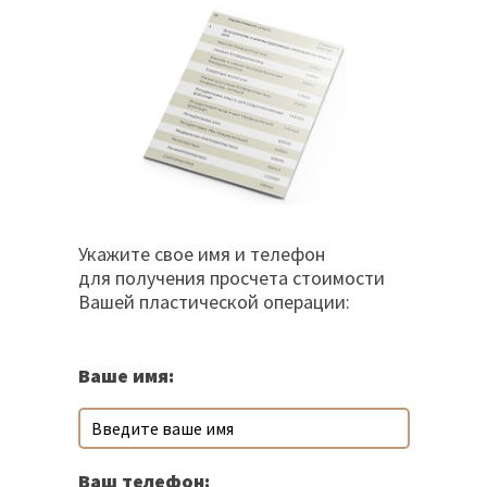
Укажите свое имя и телефон
для получения просчета стоимости
Вашей пластической операции:
Ваше имя:
Ваш телефон: