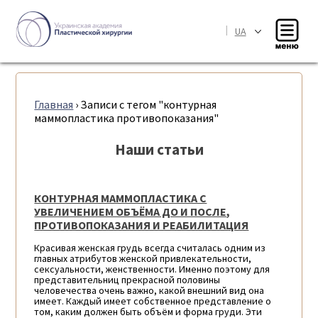
|
UA
Главная
›
Записи с тегом "контурная
маммопластика противопоказания"
Наши статьи
КОНТУРНАЯ МАММОПЛАСТИКА С
УВЕЛИЧЕНИЕМ ОБЪЁМА ДО И ПОСЛЕ,
ПРОТИВОПОКАЗАНИЯ И РЕАБИЛИТАЦИЯ
Красивая женская грудь всегда считалась одним из
главных атрибутов женской привлекательности,
сексуальности, женственности. Именно поэтому для
представительниц прекрасной половины
человечества очень важно, какой внешний вид она
имеет. Каждый имеет собственное представление о
том, каким должен быть объём и форма груди. Эти