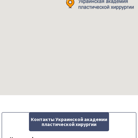
Контакты Украинской академии
пластической хирургии