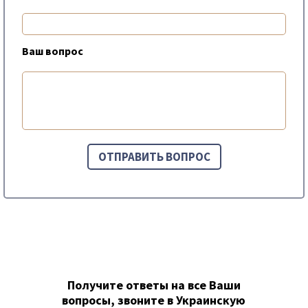
Ваш вопрос
Получите ответы на все Ваши
вопросы, звоните в Украинскую