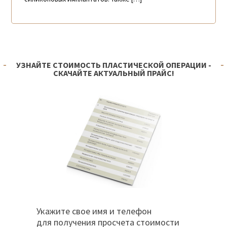
УЗНАЙТЕ СТОИМОСТЬ ПЛАСТИЧЕСКОЙ ОПЕРАЦИИ -
СКАЧАЙТЕ АКТУАЛЬНЫЙ ПРАЙС!
Укажите свое имя и телефон
для получения просчета стоимости