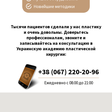
Новейшие методики
Тысячи пациентов сделали у нас пластику
и очень довольны. Доверьтесь
профессионалам, звоните и
записывайтесь на консультацию в
Украинскую академию пластической
хирургии:
+38 (067) 220-20-96
Ежедневно с 08:00 до 21:00