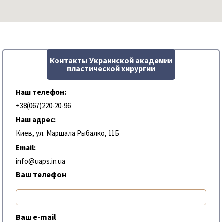
Контакты Украинской академии
пластической хирургии
Наш телефон:
+38(067)220-20-96
Наш адрес:
Киев, ул. Маршала Рыбалко, 11Б
Email:
info@uaps.in.ua
Ваш телефон
Ваш e-mail