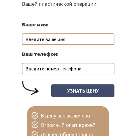
Вашей пластической операции:
Ваше имя:
Ваш телефон:
В цену все включено
Огромный опыт врачей
Лучшее оборудование