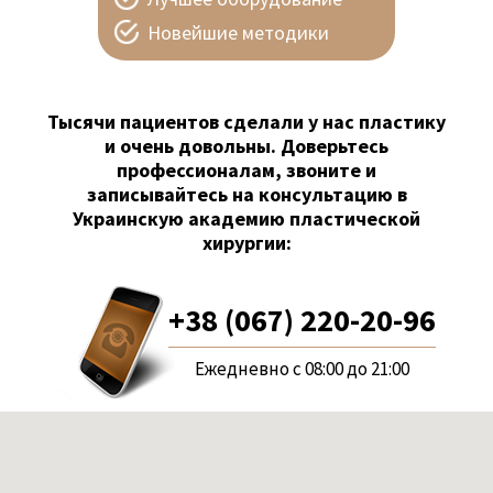
Новейшие методики
Тысячи пациентов сделали у нас пластику
и очень довольны. Доверьтесь
профессионалам, звоните и
записывайтесь на консультацию в
Украинскую академию пластической
хирургии:
+38 (067) 220-20-96
Ежедневно с 08:00 до 21:00